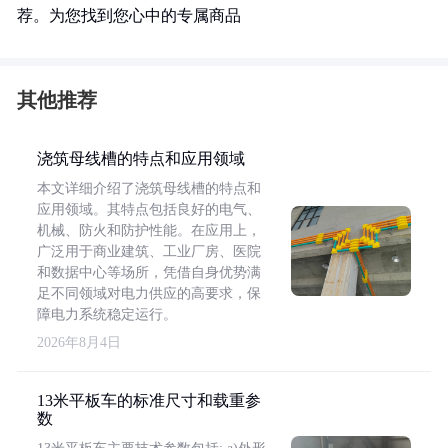
荐。为您找到您心中的专属商品
其他推荐
浇筑母线槽的特点和应用领域
本文详细介绍了浇筑母线槽的特点和
应用领域。其特点包括良好的电气、
机械、防火和防护性能。在应用上，
广泛用于商业建筑、工业厂房、医院
和数据中心等场所，凭借自身优势满
足不同领域对电力供应的高要求，保
障电力系统稳定运行。
2026年8月4日
13米平板车的标准尺寸和载重参
数