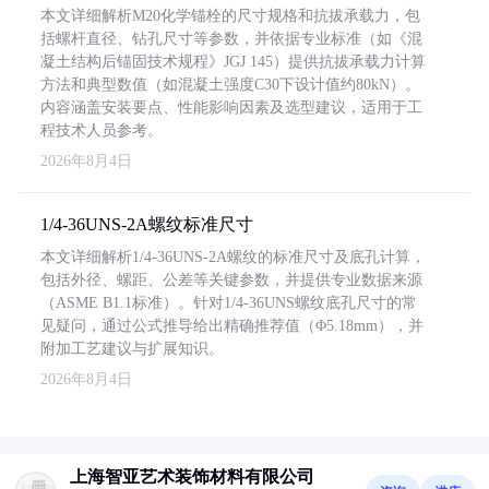
本文详细解析M20化学锚栓的尺寸规格和抗拔承载力，包
括螺杆直径、钻孔尺寸等参数，并依据专业标准（如《混
凝土结构后锚固技术规程》JGJ 145）提供抗拔承载力计算
方法和典型数值（如混凝土强度C30下设计值约80kN）。
内容涵盖安装要点、性能影响因素及选型建议，适用于工
程技术人员参考。
2026年8月4日
1/4-36UNS-2A螺纹标准尺寸
本文详细解析1/4-36UNS-2A螺纹的标准尺寸及底孔计算，
包括外径、螺距、公差等关键参数，并提供专业数据来源
（ASME B1.1标准）。针对1/4-36UNS螺纹底孔尺寸的常
见疑问，通过公式推导给出精确推荐值（Φ5.18mm），并
附加工艺建议与扩展知识。
2026年8月4日
上海智亚艺术装饰材料有限公司