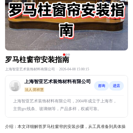
罗马柱窗帘安装指南
上海智亚艺术装饰材料有限公司
·
2026-04-08 15:00:15
上海智亚艺术装饰材料有限公司
咨询
进店
法人:郑祥慧
上海智亚艺术装饰材料有限公司，2004年成立于上海市，
主营grc线条、玻璃钢等，产品多样，权威可靠。
介绍：
本文详细解答罗马柱窗帘的安装步骤，从工具准备到具体操