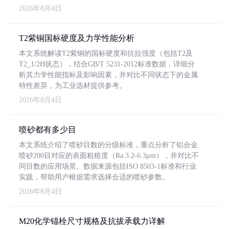
2026年8月4日
T2紫铜国标硬度及力学性能分析
本文系统解读T2紫铜的国标硬度和抗拉强度（包括T2及
T2_1/2H状态），结合GB/T 5231-2012标准数据，详细分
析其力学性能指标及影响因素，并对比不同状态下的金属
特性差异，为工业选材提供参考。
2026年8月4日
喷砂都有多少目
本文系统介绍了喷砂目数的分级标准，重点分析了铝合金
喷砂200目对应的表面粗糙度（Ra 3.2-6.3μm），并对比不
同目数的应用场景。数据来源包括ISO 8503-1标准和行业
实践，帮助用户根据需求选择合适的喷砂参数。
2026年8月4日
M20化学锚栓尺寸规格及抗拔承载力详解