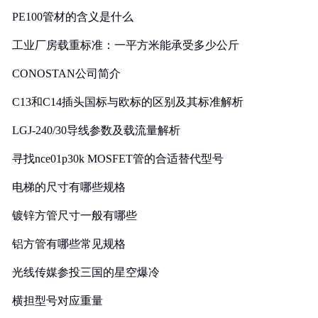
PE100管材的含义是什么
工业厂房载重标准：一平方米能承受多少公斤
CONOSTAN公司简介
C13和C14插头国标与欧标的区别及其标准解析
LGJ-240/30导线参数及载流量解析
寻找nce01p30k MOSFET管的合适替代型号
电梯的尺寸有哪些规格
镀锌方管尺寸一般有哪些
铝方管有哪些常见规格
光线传媒参投三国的星空爆冷
横担型号对应重量