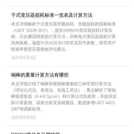
干式变压器损耗标准一览表及计算方法
本文详细解析干式变压器空载损耗、负载损耗的国家标准
（GB/T 10228-2015），提供1000kVA变压器损耗计算实
例，分步骤说明变损计算方法，并附电力变压器损耗计算
实例表格，涵盖SCB10/SCB13等常见型号参数，指导用户
快速掌握变压器能效评估要点。
2026年8月4日
铜棒的重量计算方法有哪些
本文详细介绍了铜棒和黄铜棒重量的三种常用计算方法
（理论公式法、查表法、在线工具法），重点解析了黄铜
棒密度取值（8.4-8.7g/cm³）和计算公式的差异，并提供实
际计算案例、误差分析及选材建议，数据参考GB/T 4423-
2007等国家标准。
2026年8月4日