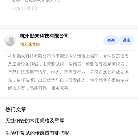
2026年8月4日
杭州勤来科技有限公司
咨询
进店
法人:朱梦娟
杭州勤来科技有限公司位于浙江省杭州市上城区，专注仪器仪表
及工业设备领域，主营测试仪、传感器、检测仪等高精度仪器，
产品广泛应用于汽车、电力、环保等行业。公司自2019年成立以
来，依托技术进出口优势与自主研发能力，为全球客户提供专业
解决方案，品质可靠，服务完善。
热门文章
无缝钢管的常用规格及壁厚
生活中常见的传感器有哪些呢