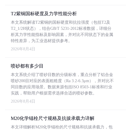
T2紫铜国标硬度及力学性能分析
本文系统解读T2紫铜的国标硬度和抗拉强度（包括T2及
T2_1/2H状态），结合GB/T 5231-2012标准数据，详细分
析其力学性能指标及影响因素，并对比不同状态下的金属
特性差异，为工业选材提供参考。
2026年8月4日
喷砂都有多少目
本文系统介绍了喷砂目数的分级标准，重点分析了铝合金
喷砂200目对应的表面粗糙度（Ra 3.2-6.3μm），并对比不
同目数的应用场景。数据来源包括ISO 8503-1标准和行业
实践，帮助用户根据需求选择合适的喷砂参数。
2026年8月4日
M20化学锚栓尺寸规格及抗拔承载力详解
本文详细解析M20化学锚栓的尺寸规格和抗拔承载力，包