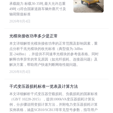
承载能力:标载30-35吨,最大允许总重
49吨 c)符合国家道路车辆外廓尺寸及
轴荷限值标准
2026年8月4日
光模块接收功率多少是正常
本文详细解答光模块接收功率的正常范围及影响因素，重
点分析千兆光模块的收光标准（典型值为-3dBm
至-24dBm），并提供不同速率光模块的参考值表格。同时
解释功率异常的常见原因（如光纤损耗、连接器问题）及
解决方案，帮助用户快速判断网络性能问题。
2026年8月4日
干式变压器损耗标准一览表及计算方法
本文详细解析干式变压器空载损耗、负载损耗的国家标准
（GB/T 10228-2015），提供1000kVA变压器损耗计算实
例，分步骤说明变损计算方法，并附电力变压器损耗计算
实例表格，涵盖SCB10/SCB13等常见型号参数，指导用户