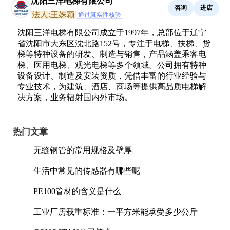
沈阳三洋电梯有限公司
咨询
进店
法人:王姝颖
通过真实性核验
沈阳三洋电梯有限公司成立于1997年，总部位于辽宁
省沈阳市大东区沈北路152号，专注于电梯、扶梯、货
梯等特种设备的研发、制造与销售，产品涵盖乘客电
梯、医用电梯、观光电梯等多个领域。公司拥有特种
设备设计、制造及安装资质，凭借丰富的行业经验与
专业技术，为建筑、酒店、商场等提供高品质电梯解
决方案，业务辐射国内外市场。
热门文章
无缝钢管的常用规格及壁厚
生活中常见的传感器有哪些呢
PE100管材的含义是什么
工业厂房载重标准：一平方米能承受多少公斤