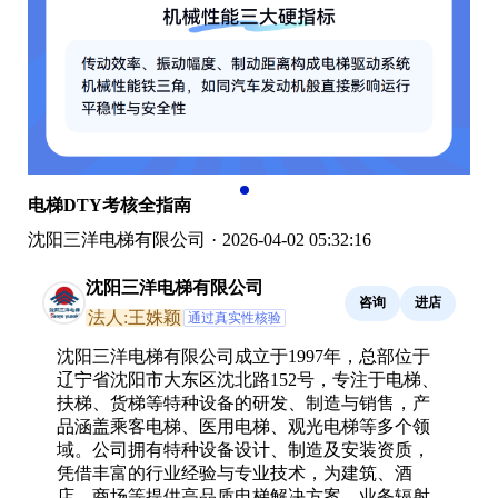
电梯DTY考核全指南
沈阳三洋电梯有限公司
·
2026-04-02 05:32:16
沈阳三洋电梯有限公司
咨询
进店
法人:王姝颖
通过真实性核验
沈阳三洋电梯有限公司成立于1997年，总部位于
辽宁省沈阳市大东区沈北路152号，专注于电梯、
扶梯、货梯等特种设备的研发、制造与销售，产
品涵盖乘客电梯、医用电梯、观光电梯等多个领
域。公司拥有特种设备设计、制造及安装资质，
凭借丰富的行业经验与专业技术，为建筑、酒
店、商场等提供高品质电梯解决方案，业务辐射