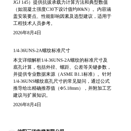
JGJ 145）提供抗拔承载力计算方法和典型数值
（如混凝土强度C30下设计值约80kN）。内容涵
盖安装要点、性能影响因素及选型建议，适用于
工程技术人员参考。
2026年8月4日
1/4-36UNS-2A螺纹标准尺寸
本文详细解析1/4-36UNS-2A螺纹的标准尺寸及
底孔计算，包括外径、螺距、公差等关键参数，
并提供专业数据来源（ASME B1.1标准）。针对
1/4-36UNS螺纹底孔尺寸的常见疑问，通过公式
推导给出精确推荐值（Φ5.18mm），并附加工艺
建议与扩展知识。
2026年8月4日