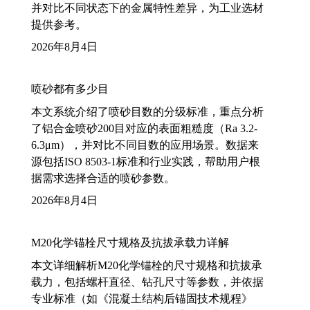
并对比不同状态下的金属特性差异，为工业选材
提供参考。
2026年8月4日
喷砂都有多少目
本文系统介绍了喷砂目数的分级标准，重点分析
了铝合金喷砂200目对应的表面粗糙度（Ra 3.2-
6.3μm），并对比不同目数的应用场景。数据来
源包括ISO 8503-1标准和行业实践，帮助用户根
据需求选择合适的喷砂参数。
2026年8月4日
M20化学锚栓尺寸规格及抗拔承载力详解
本文详细解析M20化学锚栓的尺寸规格和抗拔承
载力，包括螺杆直径、钻孔尺寸等参数，并依据
专业标准（如《混凝土结构后锚固技术规程》