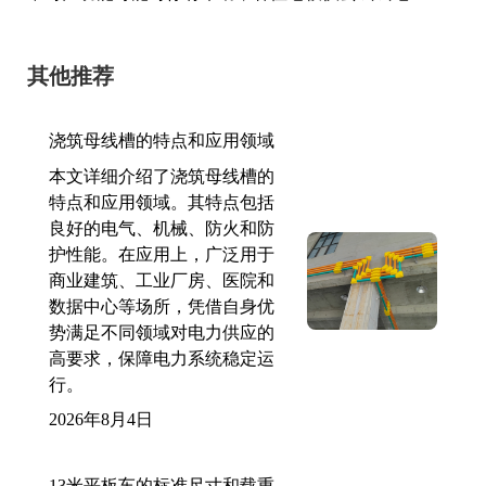
其他推荐
浇筑母线槽的特点和应用领域
本文详细介绍了浇筑母线槽的
特点和应用领域。其特点包括
良好的电气、机械、防火和防
护性能。在应用上，广泛用于
商业建筑、工业厂房、医院和
数据中心等场所，凭借自身优
势满足不同领域对电力供应的
高要求，保障电力系统稳定运
行。
2026年8月4日
13米平板车的标准尺寸和载重