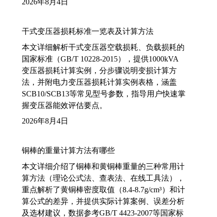
2026年8月4日
干式变压器损耗标准一览表及计算方法
本文详细解析干式变压器空载损耗、负载损耗的
国家标准（GB/T 10228-2015），提供1000kVA
变压器损耗计算实例，分步骤说明变损计算方
法，并附电力变压器损耗计算实例表格，涵盖
SCB10/SCB13等常见型号参数，指导用户快速掌
握变压器能效评估要点。
2026年8月4日
铜棒的重量计算方法有哪些
本文详细介绍了铜棒和黄铜棒重量的三种常用计
算方法（理论公式法、查表法、在线工具法），
重点解析了黄铜棒密度取值（8.4-8.7g/cm³）和计
算公式的差异，并提供实际计算案例、误差分析
及选材建议，数据参考GB/T 4423-2007等国家标