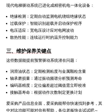
现代电梯驱动系统已进化成精密机电一体化设备：
绝缘检测：定期自动监测电机绕组绝缘状态
过载保护：智能识别超载并启动保护程序
电压适应：宽电压设计应对电网波动
散热性能：连续运行时的温升控制能力
三、维护保养关键点
这些数据能提前预警驱动系统潜在问题：
润滑油状态：定期检测粘度与金属颗粒含量
轴承磨损量：通过振动频谱分析预测寿命
编码器精度：定位偏差超过阈值需立即校准
接触器寿命：根据动作次数制定更换计划
爱采购产品信息全面，爱采购能帮你快速找到参考，其
中对比功能可能对你有帮助，各位老板快去试试吧～