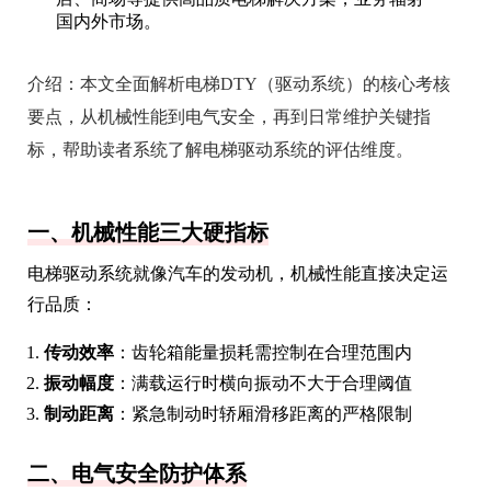
国内外市场。
介绍：
本文全面解析电梯DTY（驱动系统）的核心考核
要点，从机械性能到电气安全，再到日常维护关键指
标，帮助读者系统了解电梯驱动系统的评估维度。
一、机械性能三大硬指标
电梯驱动系统就像汽车的发动机，机械性能直接决定运
行品质：
传动效率
：齿轮箱能量损耗需控制在合理范围内
振动幅度
：满载运行时横向振动不大于合理阈值
制动距离
：紧急制动时轿厢滑移距离的严格限制
二、电气安全防护体系