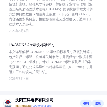
括螺杆直径、钻孔尺寸等参数，并依据专业标准（如《混
凝土结构后锚固技术规程》JGJ 145）提供抗拔承载力计算
方法和典型数值（如混凝土强度C30下设计值约80kN）。
内容涵盖安装要点、性能影响因素及选型建议，适用于工
程技术人员参考。
2026年8月4日
1/4-36UNS-2A螺纹标准尺寸
本文详细解析1/4-36UNS-2A螺纹的标准尺寸及底孔计算，
包括外径、螺距、公差等关键参数，并提供专业数据来源
（ASME B1.1标准）。针对1/4-36UNS螺纹底孔尺寸的常
见疑问，通过公式推导给出精确推荐值（Φ5.18mm），并
附加工艺建议与扩展知识。
2026年8月4日
沈阳三洋电梯有限公司
咨询
进店
法人:王姝颖
通过真实性核验