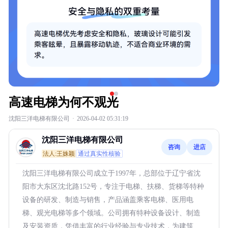
高速电梯为何不观光
沈阳三洋电梯有限公司
·
2026-04-02 05:31:19
沈阳三洋电梯有限公司
咨询
进店
法人:王姝颖
通过真实性核验
沈阳三洋电梯有限公司成立于1997年，总部位于辽宁省沈
阳市大东区沈北路152号，专注于电梯、扶梯、货梯等特种
设备的研发、制造与销售，产品涵盖乘客电梯、医用电
梯、观光电梯等多个领域。公司拥有特种设备设计、制造
及安装资质，凭借丰富的行业经验与专业技术，为建筑、