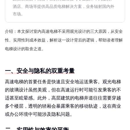
酒店、商场等提供高品质电梯解决方案，业务辐射国内外
市场。
介绍：
本文探讨室内高速电梯不采用观光设计的三大原因，从安全
性、实用性到成本效益，解析这一设计背后的逻辑，帮助读者理解
电梯设计的取舍之道。
一、安全与隐私的双重考量
高速电梯的首要任务是快速且安全地运送乘客。观光电梯
的玻璃设计虽然美观，但在高速运行时可能引发乘客的不
适甚至眩晕感。此外，高层建筑的电梯井道往往需要穿越
多个楼层，透明的轿厢会暴露乘客的移动轨迹，这在商业
或办公环境中可能涉及隐私问题。