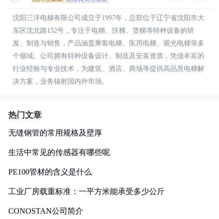
沈阳三洋电梯有限公司成立于1997年，总部位于辽宁省沈阳市大
东区沈北路152号，专注于电梯、扶梯、货梯等特种设备的研
发、制造与销售，产品涵盖乘客电梯、医用电梯、观光电梯等多
个领域。公司拥有特种设备设计、制造及安装资质，凭借丰富的
行业经验与专业技术，为建筑、酒店、商场等提供高品质电梯解
决方案，业务辐射国内外市场。
热门文章
无缝钢管的常用规格及壁厚
生活中常见的传感器有哪些呢
PE100管材的含义是什么
工业厂房载重标准：一平方米能承受多少公斤
CONOSTAN公司简介