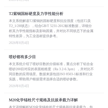
T2紫铜国标硬度及力学性能分析
本文系统解读T2紫铜的国标硬度和抗拉强度（包括T2及
T2_1/2H状态），结合GB/T 5231-2012标准数据，详细分
析其力学性能指标及影响因素，并对比不同状态下的金属
特性差异，为工业选材提供参考。
2026年8月4日
喷砂都有多少目
本文系统介绍了喷砂目数的分级标准，重点分析了铝合金
喷砂200目对应的表面粗糙度（Ra 3.2-6.3μm），并对比不
同目数的应用场景。数据来源包括ISO 8503-1标准和行业
实践，帮助用户根据需求选择合适的喷砂参数。
2026年8月4日
M20化学锚栓尺寸规格及抗拔承载力详解
本文详细解析M20化学锚栓的尺寸规格和抗拔承载力，包