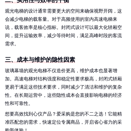
二、实用性与效率的平衡
观光电梯的设计通常需要更大的空间来确保视野开阔，这
会减少电梯的载客量。对于高频使用的室内高速电梯来
说，载客效率是核心指标。封闭式设计可以最大化轿厢空
间，提升运输效率，减少等待时间，满足高峰时段的客流
需求。
三、成本与维护的隐性因素
玻璃幕墙的观光电梯不仅造价更高，维护成本也显著增
加。高速电梯对结构强度和稳定性要求极高，封闭式轿厢
更易于满足这些技术要求，同时减少了清洁和维护的复杂
性。在长期运营中，这些隐性成本会直接影响电梯的经济
性和可靠性。
想要高效找到心仪产品？爱采购是您的不二之选！它能精
准匹配您的需求，快速定位专属商品，开启省心省力的采
购新体验！