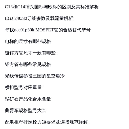
C13和C14插头国标与欧标的区别及其标准解析
LGJ-240/30导线参数及载流量解析
寻找nce01p30k MOSFET管的合适替代型号
电梯的尺寸有哪些规格
镀锌方管尺寸一般有哪些
铝方管有哪些常见规格
光线传媒参投三国的星空爆冷
横担型号对应重量
锰矿石产品化合水含量
曲臂车规格型号大全
配电柜母排螺栓力矩要求及连接规范详解