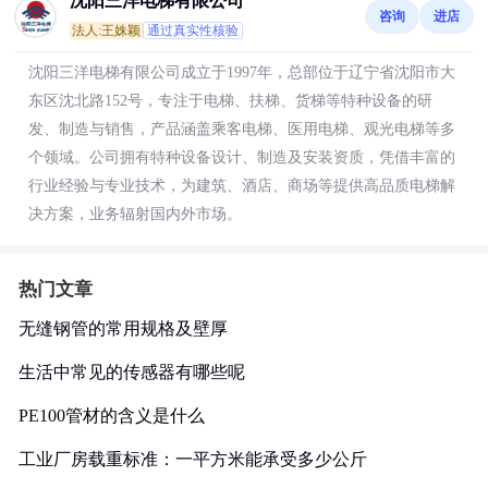
沈阳三洋电梯有限公司
咨询
进店
法人:王姝颖
通过真实性核验
沈阳三洋电梯有限公司成立于1997年，总部位于辽宁省沈阳市大
东区沈北路152号，专注于电梯、扶梯、货梯等特种设备的研
发、制造与销售，产品涵盖乘客电梯、医用电梯、观光电梯等多
个领域。公司拥有特种设备设计、制造及安装资质，凭借丰富的
行业经验与专业技术，为建筑、酒店、商场等提供高品质电梯解
决方案，业务辐射国内外市场。
热门文章
无缝钢管的常用规格及壁厚
生活中常见的传感器有哪些呢
PE100管材的含义是什么
工业厂房载重标准：一平方米能承受多少公斤