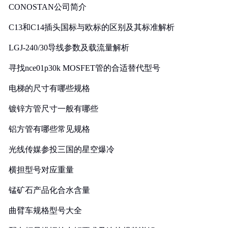
CONOSTAN公司简介
C13和C14插头国标与欧标的区别及其标准解析
LGJ-240/30导线参数及载流量解析
寻找nce01p30k MOSFET管的合适替代型号
电梯的尺寸有哪些规格
镀锌方管尺寸一般有哪些
铝方管有哪些常见规格
光线传媒参投三国的星空爆冷
横担型号对应重量
锰矿石产品化合水含量
曲臂车规格型号大全