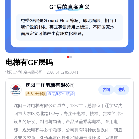
电梯有GF层吗
沈阳三洋电梯有限公司
·
2026-04-02 05:30:41
沈阳三洋电梯有限公司
咨询
进店
法人:王姝颖
通过真实性核验
沈阳三洋电梯有限公司成立于1997年，总部位于辽宁省沈
阳市大东区沈北路152号，专注于电梯、扶梯、货梯等特种
设备的研发、制造与销售，产品涵盖乘客电梯、医用电
梯、观光电梯等多个领域。公司拥有特种设备设计、制造
及安装资质，凭借丰富的行业经验与专业技术，为建筑、