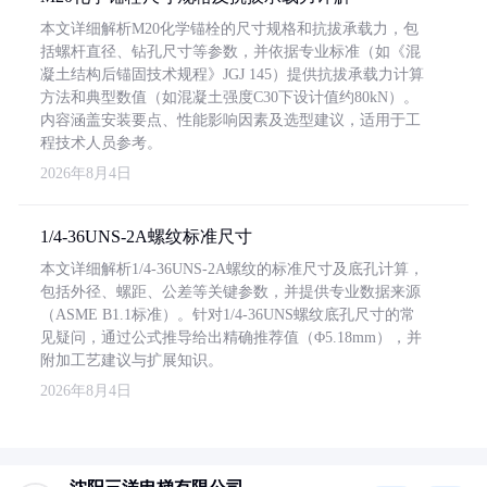
本文详细解析M20化学锚栓的尺寸规格和抗拔承载力，包
括螺杆直径、钻孔尺寸等参数，并依据专业标准（如《混
凝土结构后锚固技术规程》JGJ 145）提供抗拔承载力计算
方法和典型数值（如混凝土强度C30下设计值约80kN）。
内容涵盖安装要点、性能影响因素及选型建议，适用于工
程技术人员参考。
2026年8月4日
1/4-36UNS-2A螺纹标准尺寸
本文详细解析1/4-36UNS-2A螺纹的标准尺寸及底孔计算，
包括外径、螺距、公差等关键参数，并提供专业数据来源
（ASME B1.1标准）。针对1/4-36UNS螺纹底孔尺寸的常
见疑问，通过公式推导给出精确推荐值（Φ5.18mm），并
附加工艺建议与扩展知识。
2026年8月4日