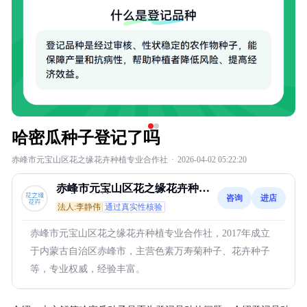
哈密瓜种子登记了吗
赤峰市元宝山区花之缘花卉种植专业合作社
·
2026-04-02 05:22:20
赤峰市元宝山区花之缘花卉种植
咨询
进店
专业合作社
法人:李静伟
通过真实性核验
赤峰市元宝山区花之缘花卉种植专业合作社，2017年成立
于内蒙古自治区赤峰市，主营色素万寿菊种子、花卉种子
等，专业权威，经验丰富。