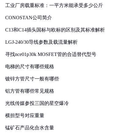
工业厂房载重标准：一平方米能承受多少公斤
CONOSTAN公司简介
C13和C14插头国标与欧标的区别及其标准解析
LGJ-240/30导线参数及载流量解析
寻找nce01p30k MOSFET管的合适替代型号
电梯的尺寸有哪些规格
镀锌方管尺寸一般有哪些
铝方管有哪些常见规格
光线传媒参投三国的星空爆冷
横担型号对应重量
锰矿石产品化合水含量