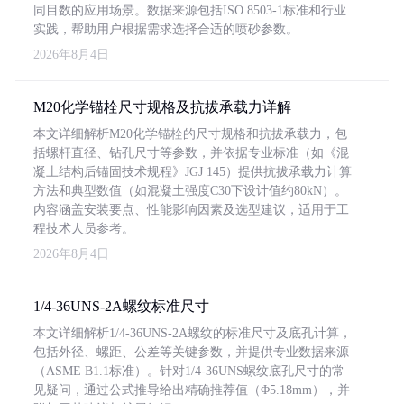
同目数的应用场景。数据来源包括ISO 8503-1标准和行业
实践，帮助用户根据需求选择合适的喷砂参数。
2026年8月4日
M20化学锚栓尺寸规格及抗拔承载力详解
本文详细解析M20化学锚栓的尺寸规格和抗拔承载力，包
括螺杆直径、钻孔尺寸等参数，并依据专业标准（如《混
凝土结构后锚固技术规程》JGJ 145）提供抗拔承载力计算
方法和典型数值（如混凝土强度C30下设计值约80kN）。
内容涵盖安装要点、性能影响因素及选型建议，适用于工
程技术人员参考。
2026年8月4日
1/4-36UNS-2A螺纹标准尺寸
本文详细解析1/4-36UNS-2A螺纹的标准尺寸及底孔计算，
包括外径、螺距、公差等关键参数，并提供专业数据来源
（ASME B1.1标准）。针对1/4-36UNS螺纹底孔尺寸的常
见疑问，通过公式推导给出精确推荐值（Φ5.18mm），并