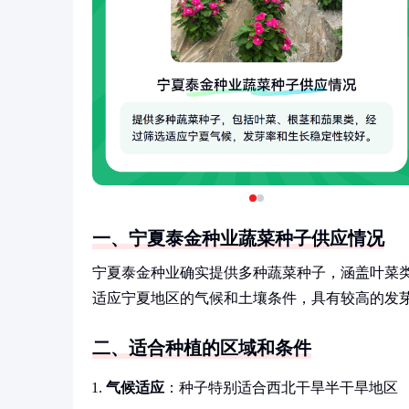
一、宁夏泰金种业蔬菜种子供应情况
宁夏泰金种业确实提供多种蔬菜种子，涵盖叶菜
适应宁夏地区的气候和土壤条件，具有较高的发
二、适合种植的区域和条件
气候适应
：种子特别适合西北干旱半干旱地区