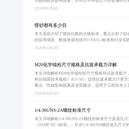
性能指标及影响因素，并对比不同状态下的金属特性
2026年8月4日
喷砂都有多少目
本文系统介绍了喷砂目数的分级标准，重点分析了铝合金喷
的应用场景。数据来源包括ISO 8503-1标准和行
2026年8月4日
M20化学锚栓尺寸规格及抗拔承载力详解
本文详细解析M20化学锚栓的尺寸规格和抗拔承载
构后锚固技术规程》JGJ 145）提供抗拔承载力计算
要点、性能影响因素及选型建议，适用于工程技术人
2026年8月4日
1/4-36UNS-2A螺纹标准尺寸
本文详细解析1/4-36UNS-2A螺纹的标准尺寸及
（ASME B1.1标准）。针对1/4-36UNS螺纹底