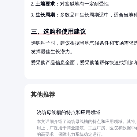
土壤要求
：对盐碱地有一定耐受性
生长周期
：多数品种生长周期适中，适合当地
三、选购和使用建议
选购种子时，建议根据当地气候条件和市场需求
发挥最佳生长潜力。
爱采购产品信息全面，爱采购能帮你快速找到参
其他推荐
浇筑母线槽的特点和应用领域
本文详细介绍了浇筑母线槽的特点和应用领域。其特
用上，广泛用于商业建筑、工业厂房、医院和数据中
的高要求，保障电力系统稳定运行。