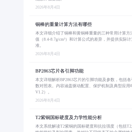
2026年8月4日
铜棒的重量计算方法有哪些
本文详细介绍了铜棒和黄铜棒重量的三种常用计算方
值（8.4-8.7g/cm³）和计算公式的差异，并提供实际
准。
2026年8月4日
BP2863芯片各引脚功能
本文详细解析BP2863芯片的引脚功能及参数，包
数对照表。内容涵盖驱动配置、保护机制及典型应用
V1.2）。
2026年8月4日
T2紫铜国标硬度及力学性能分析
本文系统解读T2紫铜的国标硬度和抗拉强度（包括T2及T2