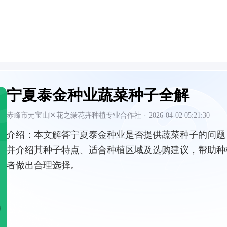
宁夏泰金种业蔬菜种子全解
赤峰市元宝山区花之缘花卉种植专业合作社
·
2026-04-02 05:21:30
介绍：
本文解答宁夏泰金种业是否提供蔬菜种子的问题
并介绍其种子特点、适合种植区域及选购建议，帮助种
者做出合理选择。