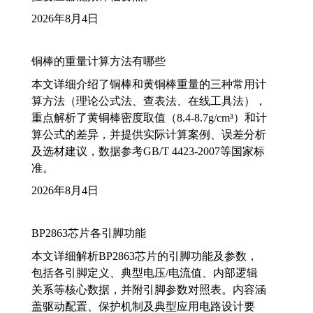
2026年8月4日
铜棒的重量计算方法有哪些
本文详细介绍了铜棒和黄铜棒重量的三种常用计
算方法（理论公式法、查表法、在线工具法），
重点解析了黄铜棒密度取值（8.4-8.7g/cm³）和计
算公式的差异，并提供实际计算案例、误差分析
及选材建议，数据参考GB/T 4423-2007等国家标
准。
2026年8月4日
BP2863芯片各引脚功能
本文详细解析BP2863芯片的引脚功能及参数，
包括各引脚定义、典型电压/电流值、内部逻辑
关系等核心数据，并附引脚参数对照表。内容涵
盖驱动配置、保护机制及典型应用电路设计要