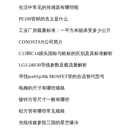
生活中常见的传感器有哪些呢
PE100管材的含义是什么
工业厂房载重标准：一平方米能承受多少公斤
CONOSTAN公司简介
C13和C14插头国标与欧标的区别及其标准解析
LGJ-240/30导线参数及载流量解析
寻找nce01p30k MOSFET管的合适替代型号
电梯的尺寸有哪些规格
镀锌方管尺寸一般有哪些
铝方管有哪些常见规格
光线传媒参投三国的星空爆冷