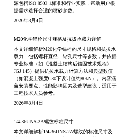
源包括ISO 8503-1标准和行业实践，帮助用户根
据需求选择合适的喷砂参数。
2026年8月4日
M20化学锚栓尺寸规格及抗拔承载力详解
本文详细解析M20化学锚栓的尺寸规格和抗拔承
载力，包括螺杆直径、钻孔尺寸等参数，并依据
专业标准（如《混凝土结构后锚固技术规程》
JGJ 145）提供抗拔承载力计算方法和典型数值
（如混凝土强度C30下设计值约80kN）。内容涵
盖安装要点、性能影响因素及选型建议，适用于
工程技术人员参考。
2026年8月4日
1/4-36UNS-2A螺纹标准尺寸
本文详细解析1/4-36UNS-2A螺纹的标准尺寸及