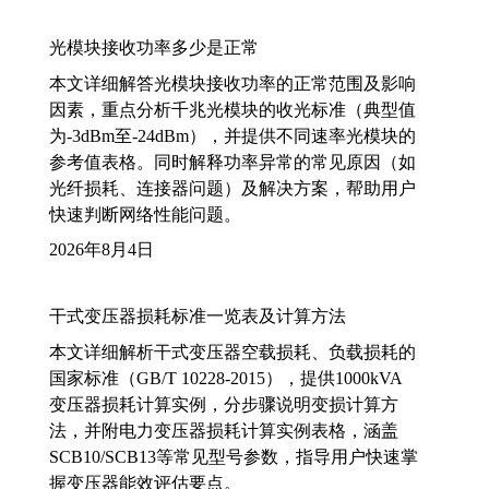
光模块接收功率多少是正常
本文详细解答光模块接收功率的正常范围及影响
因素，重点分析千兆光模块的收光标准（典型值
为-3dBm至-24dBm），并提供不同速率光模块的
参考值表格。同时解释功率异常的常见原因（如
光纤损耗、连接器问题）及解决方案，帮助用户
快速判断网络性能问题。
2026年8月4日
干式变压器损耗标准一览表及计算方法
本文详细解析干式变压器空载损耗、负载损耗的
国家标准（GB/T 10228-2015），提供1000kVA
变压器损耗计算实例，分步骤说明变损计算方
法，并附电力变压器损耗计算实例表格，涵盖
SCB10/SCB13等常见型号参数，指导用户快速掌
握变压器能效评估要点。