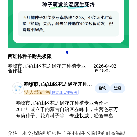
西红柿种子耐热极限
赤峰市元宝山区花之缘花卉种植专业
·
2026-04-02
合作社
05:18:02
赤峰市元宝山区花之缘花卉种植
咨询
进店
专业合作社
法人:李静伟
通过真实性核验
赤峰市元宝山区花之缘花卉种植专业合作社，
2017年成立于内蒙古自治区赤峰市，主营色素万
寿菊种子、花卉种子等，专业权威，经验丰富。
介绍：
本文揭秘西红柿种子在不同生长阶段的耐高温能