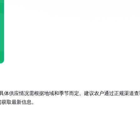
但具体供应情况需根据地域和季节而定。建议农户通过正规渠道查
门获取最新信息。