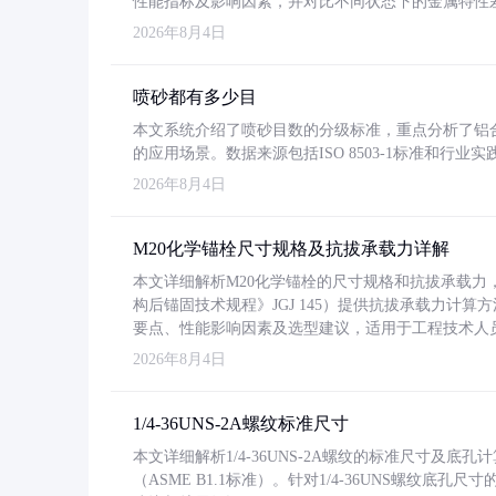
性能指标及影响因素，并对比不同状态下的金属特性
2026年8月4日
喷砂都有多少目
本文系统介绍了喷砂目数的分级标准，重点分析了铝合金喷
的应用场景。数据来源包括ISO 8503-1标准和行
2026年8月4日
M20化学锚栓尺寸规格及抗拔承载力详解
本文详细解析M20化学锚栓的尺寸规格和抗拔承载
构后锚固技术规程》JGJ 145）提供抗拔承载力计算
要点、性能影响因素及选型建议，适用于工程技术人
2026年8月4日
1/4-36UNS-2A螺纹标准尺寸
本文详细解析1/4-36UNS-2A螺纹的标准尺寸及
（ASME B1.1标准）。针对1/4-36UNS螺纹底