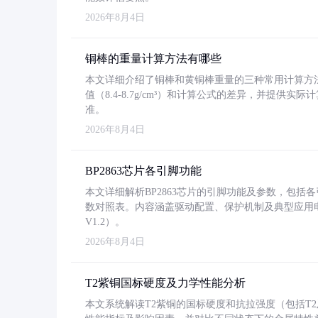
2026年8月4日
铜棒的重量计算方法有哪些
本文详细介绍了铜棒和黄铜棒重量的三种常用计算方
值（8.4-8.7g/cm³）和计算公式的差异，并提供实际
准。
2026年8月4日
BP2863芯片各引脚功能
本文详细解析BP2863芯片的引脚功能及参数，包
数对照表。内容涵盖驱动配置、保护机制及典型应用
V1.2）。
2026年8月4日
T2紫铜国标硬度及力学性能分析
本文系统解读T2紫铜的国标硬度和抗拉强度（包括T2及T2