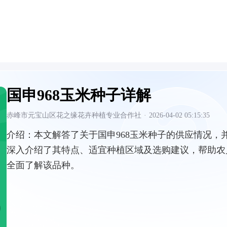
国申968玉米种子详解
赤峰市元宝山区花之缘花卉种植专业合作社
·
2026-04-02 05:15:35
介绍：
本文解答了关于国申968玉米种子的供应情况，
深入介绍了其特点、适宜种植区域及选购建议，帮助农
全面了解该品种。