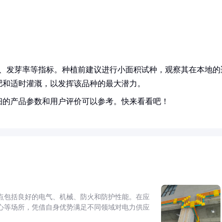
度、发芽率等指标。种植前建议进行小面积试种，观察其在本地的
肥和适时灌溉，以发挥该品种的最大潜力。
细的产品参数和用户评价可以参考。快来看看吧！
点包括良好的电气、机械、防火和防护性能。在应
心等场所，凭借自身优势满足不同领域对电力供应