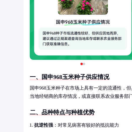
一、国申968玉米种子供应情况
国申968玉米种子在市场上具有一定的流通性，
当地经销商的库存情况，或直接联系农业服务部
二、品种特点与种植优势
抗逆性强
：对常见病害有较好的抵抗能力