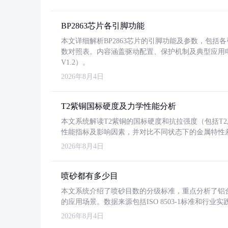
BP2863芯片各引脚功能
本文详细解析BP2863芯片的引脚功能及参数，包
数对照表。内容涵盖驱动配置、保护机制及典型应用
V1.2）。
2026年8月4日
T2紫铜国标硬度及力学性能分析
本文系统解读T2紫铜的国标硬度和抗拉强度（包括T2及T2
性能指标及影响因素，并对比不同状态下的金属特性
2026年8月4日
喷砂都有多少目
本文系统介绍了喷砂目数的分级标准，重点分析了铝合金喷
的应用场景。数据来源包括ISO 8503-1标准和行
2026年8月4日