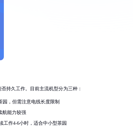
能否持久工作。目前主流机型分为三种：
态茶园，但需注意电线长度限制
，续航能力较强
工作4-6小时，适合中小型茶园