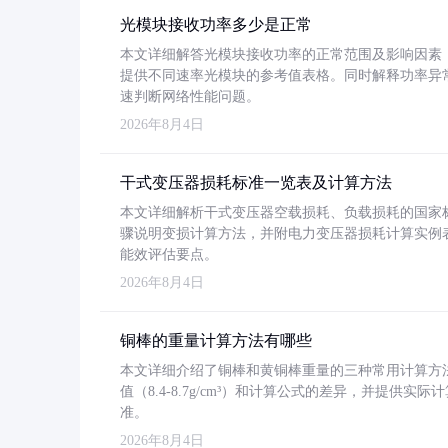
光模块接收功率多少是正常
本文详细解答光模块接收功率的正常范围及影响因素，重
提供不同速率光模块的参考值表格。同时解释功率异
速判断网络性能问题。
2026年8月4日
干式变压器损耗标准一览表及计算方法
本文详细解析干式变压器空载损耗、负载损耗的国家标准（GB
骤说明变损计算方法，并附电力变压器损耗计算实例表格
能效评估要点。
2026年8月4日
铜棒的重量计算方法有哪些
本文详细介绍了铜棒和黄铜棒重量的三种常用计算方
值（8.4-8.7g/cm³）和计算公式的差异，并提供实际
准。
2026年8月4日