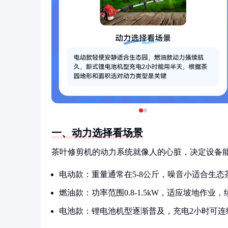
一、动力选择看场景
茶叶修剪机的动力系统就像人的心脏，决定设备
电动款：重量通常在5-8公斤，噪音小适合生
燃油款：功率范围0.8-1.5kW，适应坡地作业
电池款：锂电池机型逐渐普及，充电2小时可连续