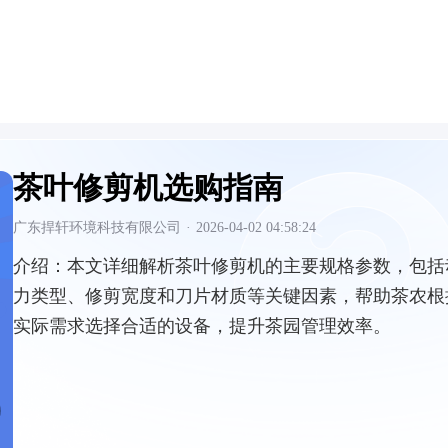
茶叶修剪机选购指南
广东捍轩环境科技有限公司
·
2026-04-02 04:58:24
介绍：
本文详细解析茶叶修剪机的主要规格参数，包括
力类型、修剪宽度和刀片材质等关键因素，帮助茶农根
实际需求选择合适的设备，提升茶园管理效率。