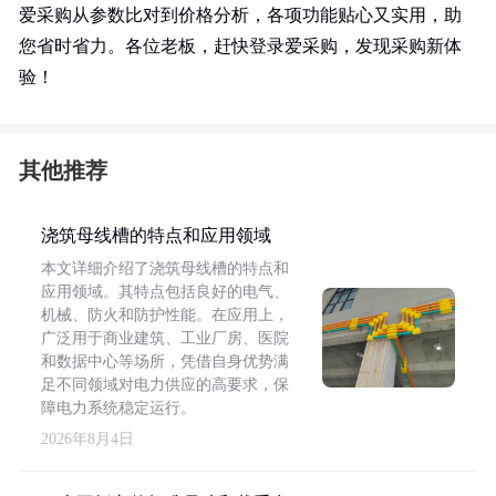
爱采购从参数比对到价格分析，各项功能贴心又实用，助
您省时省力。各位老板，赶快登录爱采购，发现采购新体
验！
其他推荐
浇筑母线槽的特点和应用领域
本文详细介绍了浇筑母线槽的特点和
应用领域。其特点包括良好的电气、
机械、防火和防护性能。在应用上，
广泛用于商业建筑、工业厂房、医院
和数据中心等场所，凭借自身优势满
足不同领域对电力供应的高要求，保
障电力系统稳定运行。
2026年8月4日