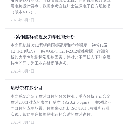
引脚参数对照表。内容涵盖驱动配置、保护机制及典型应
用电路设计要点，数据参考自杭州士兰微电子官方规格书
（版本V1.2）。
2026年8月4日
T2紫铜国标硬度及力学性能分析
本文系统解读T2紫铜的国标硬度和抗拉强度（包括T2及
T2_1/2H状态），结合GB/T 5231-2012标准数据，详细分
析其力学性能指标及影响因素，并对比不同状态下的金属
特性差异，为工业选材提供参考。
2026年8月4日
喷砂都有多少目
本文系统介绍了喷砂目数的分级标准，重点分析了铝合金
喷砂200目对应的表面粗糙度（Ra 3.2-6.3μm），并对比不
同目数的应用场景。数据来源包括ISO 8503-1标准和行业
实践，帮助用户根据需求选择合适的喷砂参数。
2026年8月4日