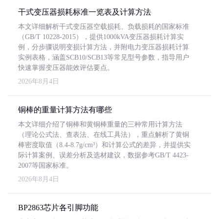
干式变压器损耗标准一览表及计算方法
本文详细解析干式变压器空载损耗、负载损耗的国家标准
（GB/T 10228-2015），提供1000kVA变压器损耗计算实
例，分步骤说明变损计算方法，并附电力变压器损耗计算
实例表格，涵盖SCB10/SCB13等常见型号参数，指导用户
快速掌握变压器能效评估要点。
2026年8月4日
铜棒的重量计算方法有哪些
本文详细介绍了铜棒和黄铜棒重量的三种常用计算方法
（理论公式法、查表法、在线工具法），重点解析了黄铜
棒密度取值（8.4-8.7g/cm³）和计算公式的差异，并提供实
际计算案例、误差分析及选材建议，数据参考GB/T 4423-
2007等国家标准。
2026年8月4日
BP2863芯片各引脚功能