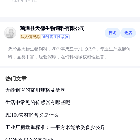
2026年8月4日
鸡泽县天德生物饲料有限公司
咨询
进店
法人:齐见修
通过真实性核验
鸡泽县天德生物饲料，2009年成立于河北鸡泽，专业生产发酵饲
料，品类丰富，经验深厚，在饲料领域权威性显著。
热门文章
无缝钢管的常用规格及壁厚
生活中常见的传感器有哪些呢
PE100管材的含义是什么
工业厂房载重标准：一平方米能承受多少公斤
CONOSTAN公司简介