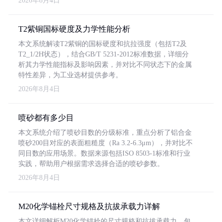
2026年8月4日
T2紫铜国标硬度及力学性能分析
本文系统解读T2紫铜的国标硬度和抗拉强度（包括T2及
T2_1/2H状态），结合GB/T 5231-2012标准数据，详细分
析其力学性能指标及影响因素，并对比不同状态下的金属
特性差异，为工业选材提供参考。
2026年8月4日
喷砂都有多少目
本文系统介绍了喷砂目数的分级标准，重点分析了铝合金
喷砂200目对应的表面粗糙度（Ra 3.2-6.3μm），并对比不
同目数的应用场景。数据来源包括ISO 8503-1标准和行业
实践，帮助用户根据需求选择合适的喷砂参数。
2026年8月4日
M20化学锚栓尺寸规格及抗拔承载力详解
本文详细解析M20化学锚栓的尺寸规格和抗拔承载力，包