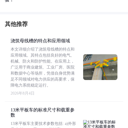
其他推荐
浇筑母线槽的特点和应用领域
本文详细介绍了浇筑母线槽的特点和
应用领域。其特点包括良好的电气、
机械、防火和防护性能。在应用上，
广泛用于商业建筑、工业厂房、医院
和数据中心等场所，凭借自身优势满
足不同领域对电力供应的高要求，保
障电力系统稳定运行。
2026年8月4日
13米平板车的标准尺寸和载重参
数
13米平板车主要技术参数包括: a)外形