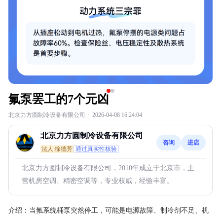
氟泵罢工的7个元凶
北京力方圆制冷设备有限公司
·
2026-04-08 16:24:04
北京力方圆制冷设备有限公司
咨询
进店
法人:徐德芳
通过真实性核验
北京力方圆制冷设备有限公司，2010年成立于北京市，主
营机房空调、精密空调等，专业权威，经验丰富。
介绍：
当氟系统桶泵突然停工，可能是电源故障、制冷剂不足、机