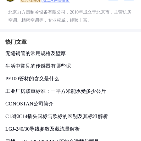
法人:徐德芳
通过真实性核验
北京力方圆制冷设备有限公司，2010年成立于北京市，主营机房
空调、精密空调等，专业权威，经验丰富。
热门文章
无缝钢管的常用规格及壁厚
生活中常见的传感器有哪些呢
PE100管材的含义是什么
工业厂房载重标准：一平方米能承受多少公斤
CONOSTAN公司简介
C13和C14插头国标与欧标的区别及其标准解析
LGJ-240/30导线参数及载流量解析