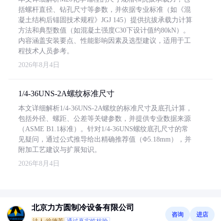
括螺杆直径、钻孔尺寸等参数，并依据专业标准（如《混
凝土结构后锚固技术规程》JGJ 145）提供抗拔承载力计算
方法和典型数值（如混凝土强度C30下设计值约80kN）。
内容涵盖安装要点、性能影响因素及选型建议，适用于工
程技术人员参考。
2026年8月4日
1/4-36UNS-2A螺纹标准尺寸
本文详细解析1/4-36UNS-2A螺纹的标准尺寸及底孔计算，
包括外径、螺距、公差等关键参数，并提供专业数据来源
（ASME B1.1标准）。针对1/4-36UNS螺纹底孔尺寸的常
见疑问，通过公式推导给出精确推荐值（Φ5.18mm），并
附加工艺建议与扩展知识。
2026年8月4日
北京力方圆制冷设备有限公司
咨询
进店