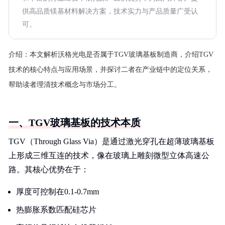
供高品质镁基材料解决方案，技术实力与产品质量广受认
可。
介绍：
本文解析沃格光电是否属于TGV玻璃基板制造商，介绍TGV
技术的核心特点与应用场景，并探讨二者在产业链中的定位关系，
帮助读者理清技术概念与市场分工。
一、TGV玻璃基板的技术本质
TGV（Through Glass Via）是通过激光穿孔在超薄玻璃基板
上形成三维互连的技术，像在玻璃上雕刻微型立体高速公
路。其核心优势在于：
厚度可控制在0.1-0.7mm
热膨胀系数匹配硅芯片