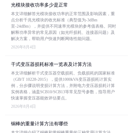
光模块接收功率多少是正常
本文详细解答光模块接收功率的正常范围及影响因素，重
点分析千兆光模块的收光标准（典型值为-3dBm
至-24dBm），并提供不同速率光模块的参考值表格。同时
解释功率异常的常见原因（如光纤损耗、连接器问题）及
解决方案，帮助用户快速判断网络性能问题。
2026年8月4日
干式变压器损耗标准一览表及计算方法
本文详细解析干式变压器空载损耗、负载损耗的国家标准
（GB/T 10228-2015），提供1000kVA变压器损耗计算实
例，分步骤说明变损计算方法，并附电力变压器损耗计算
实例表格，涵盖SCB10/SCB13等常见型号参数，指导用户
快速掌握变压器能效评估要点。
2026年8月4日
铜棒的重量计算方法有哪些
本文详细介绍了铜棒和黄铜棒重量的三种常用计算方法