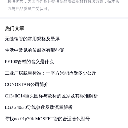
直供优势，为国内外客户提供高品质镁基材料解决方案，技术实
力与产品质量广受认可。
热门文章
无缝钢管的常用规格及壁厚
生活中常见的传感器有哪些呢
PE100管材的含义是什么
工业厂房载重标准：一平方米能承受多少公斤
CONOSTAN公司简介
C13和C14插头国标与欧标的区别及其标准解析
LGJ-240/30导线参数及载流量解析
寻找nce01p30k MOSFET管的合适替代型号