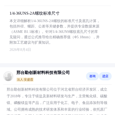
1/4-36UNS-2A螺纹标准尺寸
本文详细解析1/4-36UNS-2A螺纹的标准尺寸及底孔计算，
包括外径、螺距、公差等关键参数，并提供专业数据来源
（ASME B1.1标准）。针对1/4-36UNS螺纹底孔尺寸的常
见疑问，通过公式推导给出精确推荐值（Φ5.18mm），并
附加工艺建议与扩展知识。
2026年8月4日
邢台勤创新材料科技有限公司
咨询
进店
法人:安盛霞
邢台勤创新材料科技有限公司位于河北省邢台经济开发区，成立
于2018年，专注于镁盐及新材料研发与生产，主营氧化镁、碳酸
镁、磷酸镁盐等产品，广泛应用于化工、电子、食品添加剂等领
域。公司拥有成熟的技术研发体系和丰富的行业经验，依托原厂