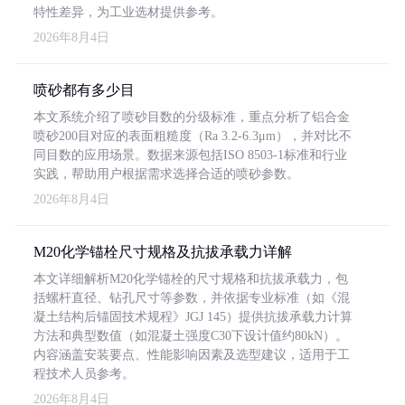
特性差异，为工业选材提供参考。
2026年8月4日
喷砂都有多少目
本文系统介绍了喷砂目数的分级标准，重点分析了铝合金
喷砂200目对应的表面粗糙度（Ra 3.2-6.3μm），并对比不
同目数的应用场景。数据来源包括ISO 8503-1标准和行业
实践，帮助用户根据需求选择合适的喷砂参数。
2026年8月4日
M20化学锚栓尺寸规格及抗拔承载力详解
本文详细解析M20化学锚栓的尺寸规格和抗拔承载力，包
括螺杆直径、钻孔尺寸等参数，并依据专业标准（如《混
凝土结构后锚固技术规程》JGJ 145）提供抗拔承载力计算
方法和典型数值（如混凝土强度C30下设计值约80kN）。
内容涵盖安装要点、性能影响因素及选型建议，适用于工
程技术人员参考。
2026年8月4日