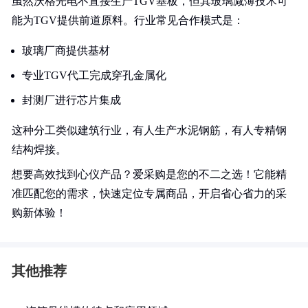
虽然沃格光电不直接生产TGV基板，但其玻璃减薄技术可
能为TGV提供前道原料。行业常见合作模式是：
玻璃厂商提供基材
专业TGV代工完成穿孔金属化
封测厂进行芯片集成
这种分工类似建筑行业，有人生产水泥钢筋，有人专精钢
结构焊接。
想要高效找到心仪产品？爱采购是您的不二之选！它能精
准匹配您的需求，快速定位专属商品，开启省心省力的采
购新体验！
其他推荐