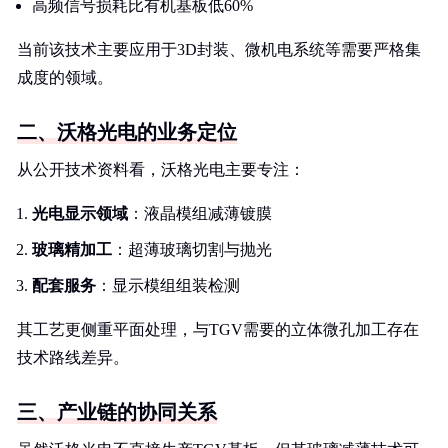
高频信号损耗比有机基板低60%
当前该技术主要应用于3D封装、微机电系统等需要严格集
成度的领域。
二、沃格光电的业务定位
从公开技术资料看，沃格光电主要专注：
光电显示领域
：液晶模组减薄镀膜
玻璃精加工
：超薄玻璃切割与抛光
配套服务
：显示模组组装检测
其工艺更侧重平面处理，与TGV需要的立体微孔加工存在
技术路线差异。
三、产业链的协同关系