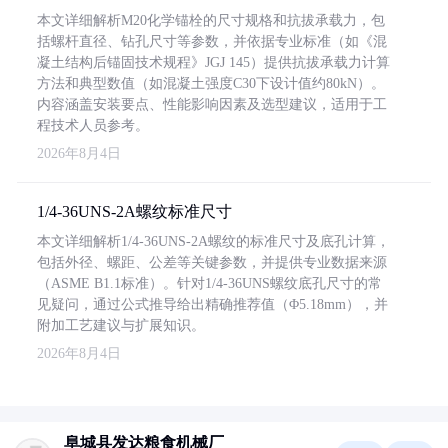
本文详细解析M20化学锚栓的尺寸规格和抗拔承载力，包
括螺杆直径、钻孔尺寸等参数，并依据专业标准（如《混
凝土结构后锚固技术规程》JGJ 145）提供抗拔承载力计算
方法和典型数值（如混凝土强度C30下设计值约80kN）。
内容涵盖安装要点、性能影响因素及选型建议，适用于工
程技术人员参考。
2026年8月4日
1/4-36UNS-2A螺纹标准尺寸
本文详细解析1/4-36UNS-2A螺纹的标准尺寸及底孔计算，
包括外径、螺距、公差等关键参数，并提供专业数据来源
（ASME B1.1标准）。针对1/4-36UNS螺纹底孔尺寸的常
见疑问，通过公式推导给出精确推荐值（Φ5.18mm），并
附加工艺建议与扩展知识。
2026年8月4日
阜城县发达粮食机械厂