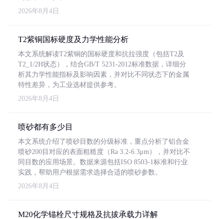
2026年8月4日
T2紫铜国标硬度及力学性能分析
本文系统解读T2紫铜的国标硬度和抗拉强度（包括T2及
T2_1/2H状态），结合GB/T 5231-2012标准数据，详细分
析其力学性能指标及影响因素，并对比不同状态下的金属
特性差异，为工业选材提供参考。
2026年8月4日
喷砂都有多少目
本文系统介绍了喷砂目数的分级标准，重点分析了铝合金
喷砂200目对应的表面粗糙度（Ra 3.2-6.3μm），并对比不
同目数的应用场景。数据来源包括ISO 8503-1标准和行业
实践，帮助用户根据需求选择合适的喷砂参数。
2026年8月4日
M20化学锚栓尺寸规格及抗拔承载力详解