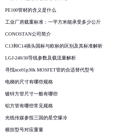
PE100管材的含义是什么
工业厂房载重标准：一平方米能承受多少公斤
CONOSTAN公司简介
C13和C14插头国标与欧标的区别及其标准解析
LGJ-240/30导线参数及载流量解析
寻找nce01p30k MOSFET管的合适替代型号
电梯的尺寸有哪些规格
镀锌方管尺寸一般有哪些
铝方管有哪些常见规格
光线传媒参投三国的星空爆冷
横担型号对应重量