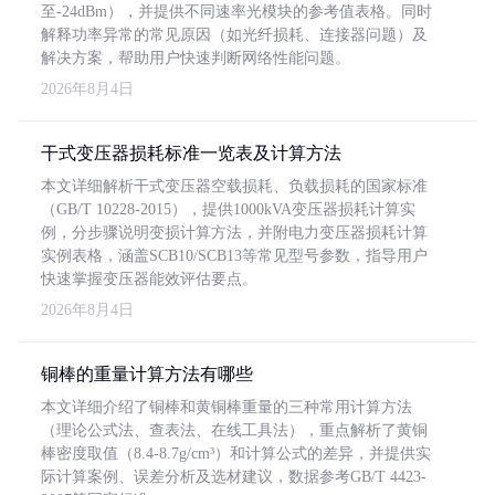
至-24dBm），并提供不同速率光模块的参考值表格。同时
解释功率异常的常见原因（如光纤损耗、连接器问题）及
解决方案，帮助用户快速判断网络性能问题。
2026年8月4日
干式变压器损耗标准一览表及计算方法
本文详细解析干式变压器空载损耗、负载损耗的国家标准
（GB/T 10228-2015），提供1000kVA变压器损耗计算实
例，分步骤说明变损计算方法，并附电力变压器损耗计算
实例表格，涵盖SCB10/SCB13等常见型号参数，指导用户
快速掌握变压器能效评估要点。
2026年8月4日
铜棒的重量计算方法有哪些
本文详细介绍了铜棒和黄铜棒重量的三种常用计算方法
（理论公式法、查表法、在线工具法），重点解析了黄铜
棒密度取值（8.4-8.7g/cm³）和计算公式的差异，并提供实
际计算案例、误差分析及选材建议，数据参考GB/T 4423-