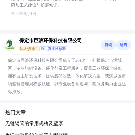
附加工艺建议与扩展知识。
2026年8月4日
保定市巨浪环保科技有限公司
咨询
进店
法人:贾来生
通过真实性核验
保定市巨浪环保科技有限公司成立于2018年，扎根保定市满城
区，专注脱硝设备、催化剂及工程服务，覆盖工业环保全链条。
拥有自主研发技术，提供脱硝改造一体化解决方案，获满城区市
场监督管理局权威认证，以专业设备制造与工程服务助力企业达
标排放。
热门文章
无缝钢管的常用规格及壁厚