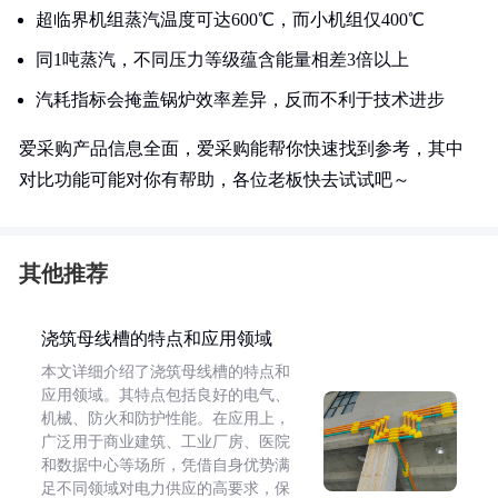
超临界机组蒸汽温度可达600℃，而小机组仅400℃
同1吨蒸汽，不同压力等级蕴含能量相差3倍以上
汽耗指标会掩盖锅炉效率差异，反而不利于技术进步
爱采购产品信息全面，爱采购能帮你快速找到参考，其中
对比功能可能对你有帮助，各位老板快去试试吧～
其他推荐
浇筑母线槽的特点和应用领域
本文详细介绍了浇筑母线槽的特点和
应用领域。其特点包括良好的电气、
机械、防火和防护性能。在应用上，
广泛用于商业建筑、工业厂房、医院
和数据中心等场所，凭借自身优势满
足不同领域对电力供应的高要求，保