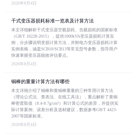
2026年8月4日
干式变压器损耗标准一览表及计算方法
本文详细解析干式变压器空载损耗、负载损耗的国家标准
（GB/T 10228-2015），提供1000kVA变压器损耗计算实
例，分步骤说明变损计算方法，并附电力变压器损耗计算
实例表格，涵盖SCB10/SCB13等常见型号参数，指导用户
快速掌握变压器能效评估要点。
2026年8月4日
铜棒的重量计算方法有哪些
本文详细介绍了铜棒和黄铜棒重量的三种常用计算方法
（理论公式法、查表法、在线工具法），重点解析了黄铜
棒密度取值（8.4-8.7g/cm³）和计算公式的差异，并提供实
际计算案例、误差分析及选材建议，数据参考GB/T 4423-
2007等国家标准。
2026年8月4日