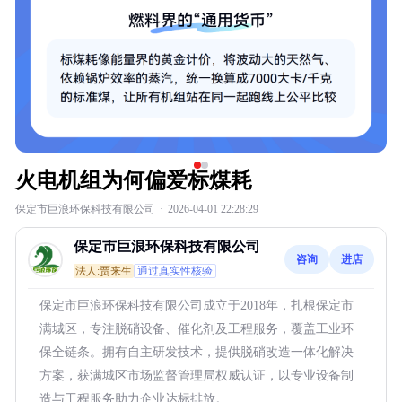
火电机组为何偏爱标煤耗
保定市巨浪环保科技有限公司
·
2026-04-01 22:28:29
保定市巨浪环保科技有限公司
咨询
进店
法人:贾来生
通过真实性核验
保定市巨浪环保科技有限公司成立于2018年，扎根保定市
满城区，专注脱硝设备、催化剂及工程服务，覆盖工业环
保全链条。拥有自主研发技术，提供脱硝改造一体化解决
方案，获满城区市场监督管理局权威认证，以专业设备制
造与工程服务助力企业达标排放。