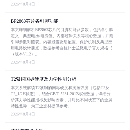
2026年8月4日
BP2863芯片各引脚功能
本文详细解析BP2863芯片的引脚功能及参数，包括各引脚
定义、典型电压/电流值、内部逻辑关系等核心数据，并附
引脚参数对照表。内容涵盖驱动配置、保护机制及典型应
用电路设计要点，数据参考自杭州士兰微电子官方规格书
（版本V1.2）。
2026年8月4日
T2紫铜国标硬度及力学性能分析
本文系统解读T2紫铜的国标硬度和抗拉强度（包括T2及
T2_1/2H状态），结合GB/T 5231-2012标准数据，详细分
析其力学性能指标及影响因素，并对比不同状态下的金属
特性差异，为工业选材提供参考。
2026年8月4日