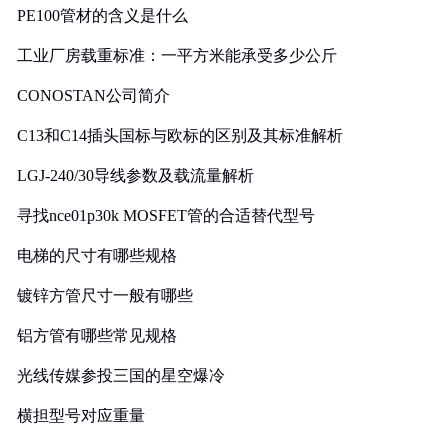
PE100管材的含义是什么
工业厂房载重标准：一平方米能承受多少公斤
CONOSTAN公司简介
C13和C14插头国标与欧标的区别及其标准解析
LGJ-240/30导线参数及载流量解析
寻找nce01p30k MOSFET管的合适替代型号
电梯的尺寸有哪些规格
镀锌方管尺寸一般有哪些
铝方管有哪些常见规格
光线传媒参投三国的星空爆冷
横担型号对应重量