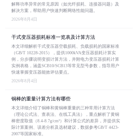
解释功率异常的常见原因（如光纤损耗、连接器问题）及
解决方案，帮助用户快速判断网络性能问题。
2026年8月4日
干式变压器损耗标准一览表及计算方法
本文详细解析干式变压器空载损耗、负载损耗的国家标准
（GB/T 10228-2015），提供1000kVA变压器损耗计算实
例，分步骤说明变损计算方法，并附电力变压器损耗计算
实例表格，涵盖SCB10/SCB13等常见型号参数，指导用户
快速掌握变压器能效评估要点。
2026年8月4日
铜棒的重量计算方法有哪些
本文详细介绍了铜棒和黄铜棒重量的三种常用计算方法
（理论公式法、查表法、在线工具法），重点解析了黄铜
棒密度取值（8.4-8.7g/cm³）和计算公式的差异，并提供实
际计算案例、误差分析及选材建议，数据参考GB/T 4423-
2007等国家标准。