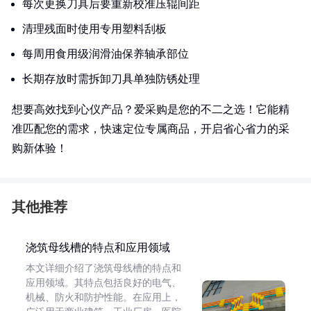
每次更换刀具后要重新校准压辊间距
清理残面时使用专用塑料刮板
每周用食用级润滑油保养轴承部位
长期存放时需拆卸刀具单独防锈处理
想要高效找到心仪产品？爱采购是您的不二之选！它能精
准匹配您的需求，快速定位专属商品，开启省心省力的采
购新体验！
其他推荐
浇筑母线槽的特点和应用领域
本文详细介绍了浇筑母线槽的特点和
应用领域。其特点包括良好的电气、
机械、防火和防护性能。在应用上，