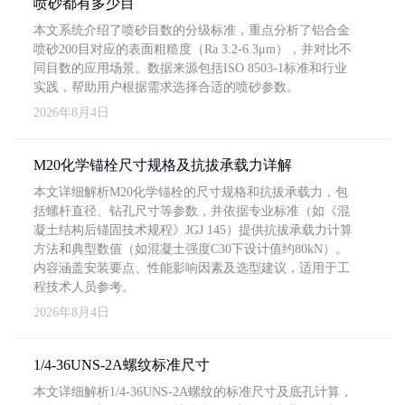
喷砂都有多少目
本文系统介绍了喷砂目数的分级标准，重点分析了铝合金
喷砂200目对应的表面粗糙度（Ra 3.2-6.3μm），并对比不
同目数的应用场景。数据来源包括ISO 8503-1标准和行业
实践，帮助用户根据需求选择合适的喷砂参数。
2026年8月4日
M20化学锚栓尺寸规格及抗拔承载力详解
本文详细解析M20化学锚栓的尺寸规格和抗拔承载力，包
括螺杆直径、钻孔尺寸等参数，并依据专业标准（如《混
凝土结构后锚固技术规程》JGJ 145）提供抗拔承载力计算
方法和典型数值（如混凝土强度C30下设计值约80kN）。
内容涵盖安装要点、性能影响因素及选型建议，适用于工
程技术人员参考。
2026年8月4日
1/4-36UNS-2A螺纹标准尺寸
本文详细解析1/4-36UNS-2A螺纹的标准尺寸及底孔计算，