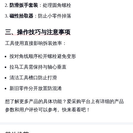
防滑扳手套装
：处理圆角螺栓
磁性拾取器
：防止小零件掉落
三、操作技巧与注意事项
工具使用直接影响拆装效率：
按对角线顺序松开螺栓避免变形
拉马工具需保持与轴心垂直
清洁工具槽口防止打滑
新旧零件分开放置防混淆
想了解更多产品的具体功能？爱采购平台上有详细的产品
参数和用户评价可以参考。快来看看吧！