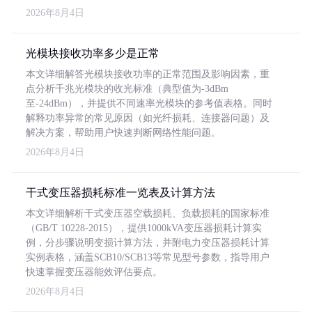
2026年8月4日
光模块接收功率多少是正常
本文详细解答光模块接收功率的正常范围及影响因素，重
点分析千兆光模块的收光标准（典型值为-3dBm
至-24dBm），并提供不同速率光模块的参考值表格。同时
解释功率异常的常见原因（如光纤损耗、连接器问题）及
解决方案，帮助用户快速判断网络性能问题。
2026年8月4日
干式变压器损耗标准一览表及计算方法
本文详细解析干式变压器空载损耗、负载损耗的国家标准
（GB/T 10228-2015），提供1000kVA变压器损耗计算实
例，分步骤说明变损计算方法，并附电力变压器损耗计算
实例表格，涵盖SCB10/SCB13等常见型号参数，指导用户
快速掌握变压器能效评估要点。
2026年8月4日