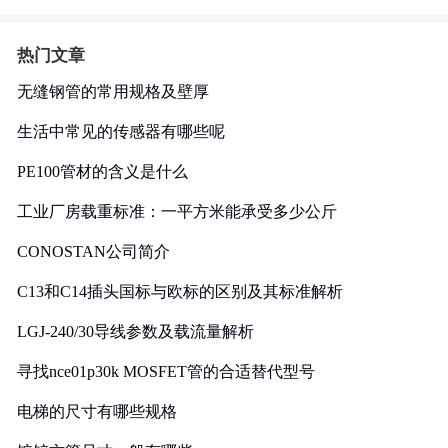
热门文章
无缝钢管的常用规格及壁厚
生活中常见的传感器有哪些呢
PE100管材的含义是什么
工业厂房载重标准：一平方米能承受多少公斤
CONOSTAN公司简介
C13和C14插头国标与欧标的区别及其标准解析
LGJ-240/30导线参数及载流量解析
寻找nce01p30k MOSFET管的合适替代型号
电梯的尺寸有哪些规格