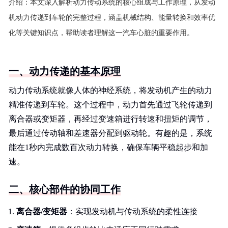
介绍：
本文深入解析动力传动系统的核心组成与工作原理，从发动
机动力传递到车轮的完整过程，涵盖机械结构、能量转换和效率优
化等关键知识点，帮助读者理解这一汽车心脏的重要作用。
一、动力传递的基本原理
动力传动系统就像人体的神经系统，将发动机产生的动力
精准传递到车轮。这个过程中，动力首先通过飞轮传递到
离合器或变矩器，再经过变速箱进行转速和扭矩的调节，
最后通过传动轴和差速器分配到驱动轮。有趣的是，系统
能在1秒内完成数百次动力转换，确保车辆平稳起步和加
速。
二、核心部件的协同工作
离合器/变矩器
：实现发动机与传动系统的柔性连接