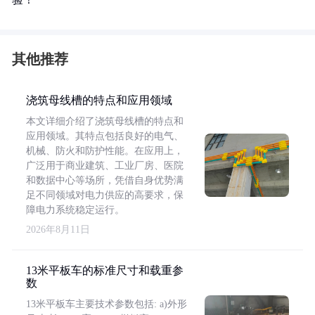
其他推荐
浇筑母线槽的特点和应用领域
本文详细介绍了浇筑母线槽的特点和
应用领域。其特点包括良好的电气、
机械、防火和防护性能。在应用上，
广泛用于商业建筑、工业厂房、医院
和数据中心等场所，凭借自身优势满
足不同领域对电力供应的高要求，保
障电力系统稳定运行。
2026年8月11日
13米平板车的标准尺寸和载重参
数
13米平板车主要技术参数包括: a)外形