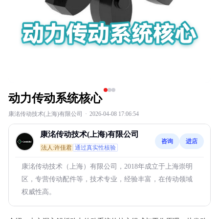
动力传动系统核心
康洺传动技术(上海)有限公司
·
2026-04-08 17:06:54
康洺传动技术(上海)有限公司
咨询
进店
法人:许佳君
通过真实性核验
康洺传动技术（上海）有限公司，2018年成立于上海崇明
区，专营传动配件等，技术专业，经验丰富，在传动领域
权威性高。