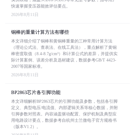
快速掌握变压器能效评估要点。
2026年8月11日
铜棒的重量计算方法有哪些
本文详细介绍了铜棒和黄铜棒重量的三种常用计算方法
（理论公式法、查表法、在线工具法），重点解析了黄铜
棒密度取值（8.4-8.7g/cm³）和计算公式的差异，并提供实
际计算案例、误差分析及选材建议，数据参考GB/T 4423-
2007等国家标准。
2026年8月11日
BP2863芯片各引脚功能
本文详细解析BP2863芯片的引脚功能及参数，包括各引脚
定义、典型电压/电流值、内部逻辑关系等核心数据，并附
引脚参数对照表。内容涵盖驱动配置、保护机制及典型应
用电路设计要点，数据参考自杭州士兰微电子官方规格书
（版本V1.2）。