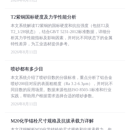
2026年8月11日
T2紫铜国标硬度及力学性能分析
本文系统解读T2紫铜的国标硬度和抗拉强度（包括T2及
T2_1/2H状态），结合GB/T 5231-2012标准数据，详细分
析其力学性能指标及影响因素，并对比不同状态下的金属
特性差异，为工业选材提供参考。
2026年8月11日
喷砂都有多少目
本文系统介绍了喷砂目数的分级标准，重点分析了铝合金
喷砂200目对应的表面粗糙度（Ra 3.2-6.3μm），并对比不
同目数的应用场景。数据来源包括ISO 8503-1标准和行业
实践，帮助用户根据需求选择合适的喷砂参数。
2026年8月11日
M20化学锚栓尺寸规格及抗拔承载力详解
本文详细解析M20化学锚栓的尺寸规格和抗拔承载力，包