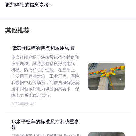
更加详细的信息参考～
其他推荐
浇筑母线槽的特点和应用领域
本文详细介绍了浇筑母线槽的特点和
应用领域。其特点包括良好的电气、
机械、防火和防护性能。在应用上，
广泛用于商业建筑、工业厂房、医院
和数据中心等场所，凭借自身优势满
足不同领域对电力供应的高要求，保
障电力系统稳定运行。
2026年8月4日
13米平板车的标准尺寸和载重参
数