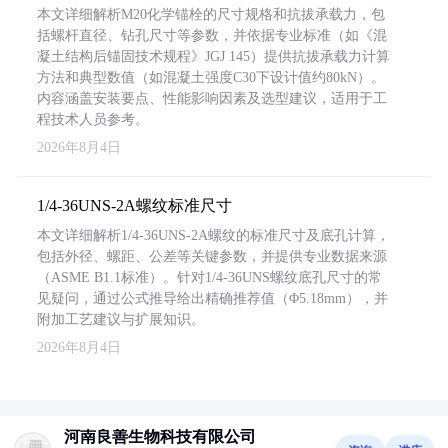
本文详细解析M20化学锚栓的尺寸规格和抗拔承载力，包
括螺杆直径、钻孔尺寸等参数，并依据专业标准（如《混
凝土结构后锚固技术规程》JGJ 145）提供抗拔承载力计算
方法和典型数值（如混凝土强度C30下设计值约80kN）。
内容涵盖安装要点、性能影响因素及选型建议，适用于工
程技术人员参考。
2026年8月4日
1/4-36UNS-2A螺纹标准尺寸
本文详细解析1/4-36UNS-2A螺纹的标准尺寸及底孔计算，
包括外径、螺距、公差等关键参数，并提供专业数据来源
（ASME B1.1标准）。针对1/4-36UNS螺纹底孔尺寸的常
见疑问，通过公式推导给出精确推荐值（Φ5.18mm），并
附加工艺建议与扩展知识。
2026年8月4日
河南良善生物科技有限公司