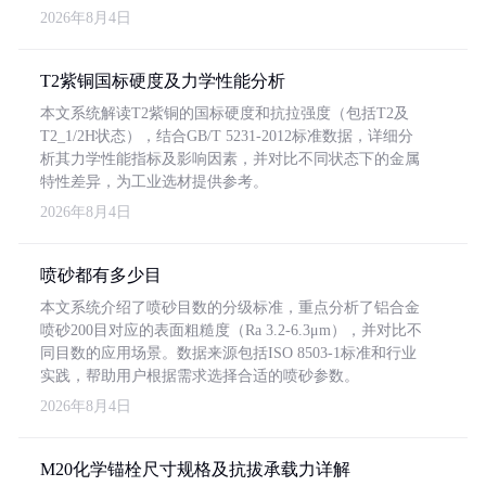
2026年8月4日
T2紫铜国标硬度及力学性能分析
本文系统解读T2紫铜的国标硬度和抗拉强度（包括T2及
T2_1/2H状态），结合GB/T 5231-2012标准数据，详细分
析其力学性能指标及影响因素，并对比不同状态下的金属
特性差异，为工业选材提供参考。
2026年8月4日
喷砂都有多少目
本文系统介绍了喷砂目数的分级标准，重点分析了铝合金
喷砂200目对应的表面粗糙度（Ra 3.2-6.3μm），并对比不
同目数的应用场景。数据来源包括ISO 8503-1标准和行业
实践，帮助用户根据需求选择合适的喷砂参数。
2026年8月4日
M20化学锚栓尺寸规格及抗拔承载力详解