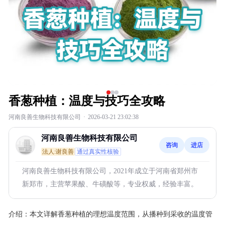
香葱种植：温度与技巧全攻略
河南良善生物科技有限公司
·
2026-03-21 23:02:38
河南良善生物科技有限公司
咨询
进店
法人:谢良善
通过真实性核验
河南良善生物科技有限公司，2021年成立于河南省郑州市
新郑市，主营苹果酸、牛磺酸等，专业权威，经验丰富。
介绍：
本文详解香葱种植的理想温度范围，从播种到采收的温度管