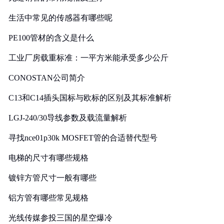
生活中常见的传感器有哪些呢
PE100管材的含义是什么
工业厂房载重标准：一平方米能承受多少公斤
CONOSTAN公司简介
C13和C14插头国标与欧标的区别及其标准解析
LGJ-240/30导线参数及载流量解析
寻找nce01p30k MOSFET管的合适替代型号
电梯的尺寸有哪些规格
镀锌方管尺寸一般有哪些
铝方管有哪些常见规格
光线传媒参投三国的星空爆冷