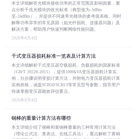
本文详细解答光模块接收功率的正常范围及影响因素，重
点分析千兆光模块的收光标准（典型值为-3dBm
至-24dBm），并提供不同速率光模块的参考值表格。同时
解释功率异常的常见原因（如光纤损耗、连接器问题）及
解决方案，帮助用户快速判断网络性能问题。
2026年8月4日
干式变压器损耗标准一览表及计算方法
本文详细解析干式变压器空载损耗、负载损耗的国家标准
（GB/T 10228-2015），提供1000kVA变压器损耗计算实
例，分步骤说明变损计算方法，并附电力变压器损耗计算
实例表格，涵盖SCB10/SCB13等常见型号参数，指导用户
快速掌握变压器能效评估要点。
2026年8月4日
铜棒的重量计算方法有哪些
本文详细介绍了铜棒和黄铜棒重量的三种常用计算方法
（理论公式法、查表法、在线工具法），重点解析了黄铜