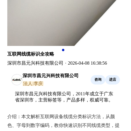
互联网线缆标识全攻略
深圳市昌元兴科技有限公司
·
2026-04-08 16:38:56
深圳市昌元兴科技有限公司
咨询
进店
法人:李庆
深圳市昌元兴科技有限公司，2011年成立于广东
省深圳市，主营标签等，产品多样，权威可靠。
介绍：
本文解析互联网设备线缆分类标识方法，从颜
色、字母到数字编码，教你快速识别不同线缆类型，提