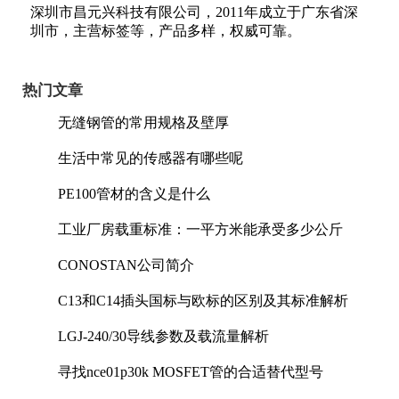
深圳市昌元兴科技有限公司，2011年成立于广东省深
圳市，主营标签等，产品多样，权威可靠。
热门文章
无缝钢管的常用规格及壁厚
生活中常见的传感器有哪些呢
PE100管材的含义是什么
工业厂房载重标准：一平方米能承受多少公斤
CONOSTAN公司简介
C13和C14插头国标与欧标的区别及其标准解析
LGJ-240/30导线参数及载流量解析
寻找nce01p30k MOSFET管的合适替代型号