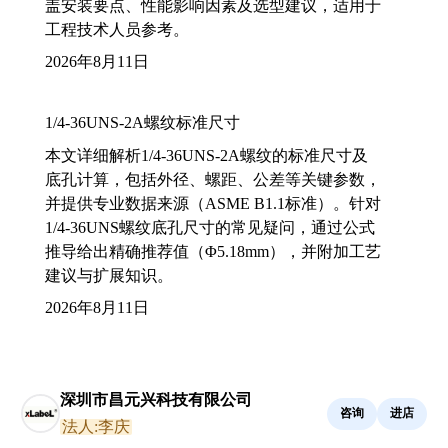
盖安装要点、性能影响因素及选型建议，适用于
工程技术人员参考。
2026年8月11日
1/4-36UNS-2A螺纹标准尺寸
本文详细解析1/4-36UNS-2A螺纹的标准尺寸及
底孔计算，包括外径、螺距、公差等关键参数，
并提供专业数据来源（ASME B1.1标准）。针对
1/4-36UNS螺纹底孔尺寸的常见疑问，通过公式
推导给出精确推荐值（Φ5.18mm），并附加工艺
建议与扩展知识。
2026年8月11日
深圳市昌元兴科技有限公司
咨询
进店
法人:李庆