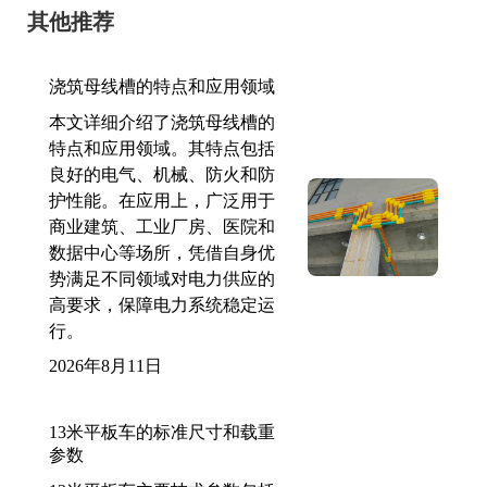
其他推荐
浇筑母线槽的特点和应用领域
本文详细介绍了浇筑母线槽的
特点和应用领域。其特点包括
良好的电气、机械、防火和防
护性能。在应用上，广泛用于
商业建筑、工业厂房、医院和
数据中心等场所，凭借自身优
势满足不同领域对电力供应的
高要求，保障电力系统稳定运
行。
2026年8月11日
13米平板车的标准尺寸和载重
参数