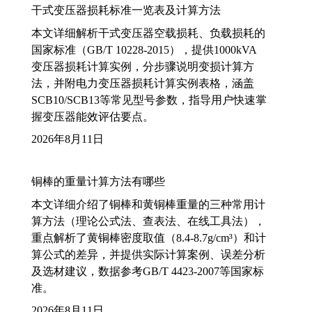
干式变压器损耗标准一览表及计算方法
本文详细解析干式变压器空载损耗、负载损耗的
国家标准（GB/T 10228-2015），提供1000kVA
变压器损耗计算实例，分步骤说明变损计算方
法，并附电力变压器损耗计算实例表格，涵盖
SCB10/SCB13等常见型号参数，指导用户快速掌
握变压器能效评估要点。
2026年8月11日
铜棒的重量计算方法有哪些
本文详细介绍了铜棒和黄铜棒重量的三种常用计
算方法（理论公式法、查表法、在线工具法），
重点解析了黄铜棒密度取值（8.4-8.7g/cm³）和计
算公式的差异，并提供实际计算案例、误差分析
及选材建议，数据参考GB/T 4423-2007等国家标
准。
2026年8月11日