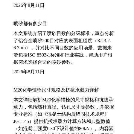
2026年8月11日
喷砂都有多少目
本文系统介绍了喷砂目数的分级标准，重点分析
了铝合金喷砂200目对应的表面粗糙度（Ra 3.2-
6.3μm），并对比不同目数的应用场景。数据来
源包括ISO 8503-1标准和行业实践，帮助用户根
据需求选择合适的喷砂参数。
2026年8月11日
M20化学锚栓尺寸规格及抗拔承载力详解
本文详细解析M20化学锚栓的尺寸规格和抗拔承
载力，包括螺杆直径、钻孔尺寸等参数，并依据
专业标准（如《混凝土结构后锚固技术规程》
JGJ 145）提供抗拔承载力计算方法和典型数值
（如混凝土强度C30下设计值约80kN）。内容涵