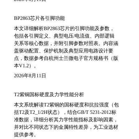
BP2863芯片各引脚功能
本文详细解析BP2863芯片的引脚功能及参数，
包括各引脚定义、典型电压/电流值、内部逻辑
关系等核心数据，并附引脚参数对照表。内容涵
盖驱动配置、保护机制及典型应用电路设计要
点，数据参考自杭州士兰微电子官方规格书（版
本V1.2）。
2026年8月11日
T2紫铜国标硬度及力学性能分析
本文系统解读T2紫铜的国标硬度和抗拉强度（包
括T2及T2_1/2H状态），结合GB/T 5231-2012标
准数据，详细分析其力学性能指标及影响因素，
并对比不同状态下的金属特性差异，为工业选材
提供参考。