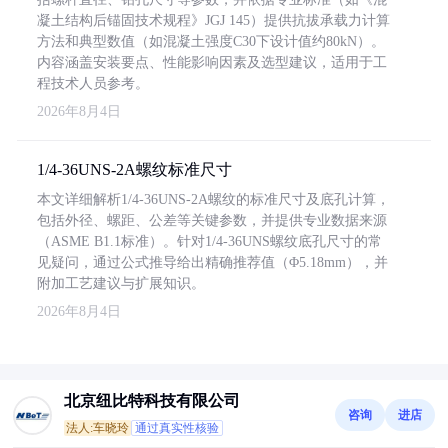
凝土结构后锚固技术规程》JGJ 145）提供抗拔承载力计算
方法和典型数值（如混凝土强度C30下设计值约80kN）。
内容涵盖安装要点、性能影响因素及选型建议，适用于工
程技术人员参考。
2026年8月4日
1/4-36UNS-2A螺纹标准尺寸
本文详细解析1/4-36UNS-2A螺纹的标准尺寸及底孔计算，
包括外径、螺距、公差等关键参数，并提供专业数据来源
（ASME B1.1标准）。针对1/4-36UNS螺纹底孔尺寸的常
见疑问，通过公式推导给出精确推荐值（Φ5.18mm），并
附加工艺建议与扩展知识。
2026年8月4日
北京纽比特科技有限公司
咨询
进店
法人:车晓玲
通过真实性核验