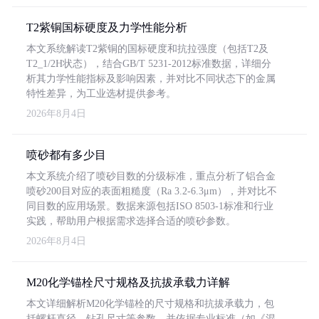
T2紫铜国标硬度及力学性能分析
本文系统解读T2紫铜的国标硬度和抗拉强度（包括T2及
T2_1/2H状态），结合GB/T 5231-2012标准数据，详细分
析其力学性能指标及影响因素，并对比不同状态下的金属
特性差异，为工业选材提供参考。
2026年8月4日
喷砂都有多少目
本文系统介绍了喷砂目数的分级标准，重点分析了铝合金
喷砂200目对应的表面粗糙度（Ra 3.2-6.3μm），并对比不
同目数的应用场景。数据来源包括ISO 8503-1标准和行业
实践，帮助用户根据需求选择合适的喷砂参数。
2026年8月4日
M20化学锚栓尺寸规格及抗拔承载力详解
本文详细解析M20化学锚栓的尺寸规格和抗拔承载力，包
括螺杆直径、钻孔尺寸等参数，并依据专业标准（如《混