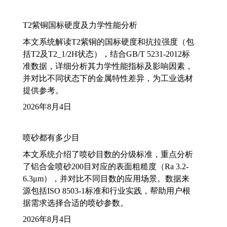
T2紫铜国标硬度及力学性能分析
本文系统解读T2紫铜的国标硬度和抗拉强度（包
括T2及T2_1/2H状态），结合GB/T 5231-2012标
准数据，详细分析其力学性能指标及影响因素，
并对比不同状态下的金属特性差异，为工业选材
提供参考。
2026年8月4日
喷砂都有多少目
本文系统介绍了喷砂目数的分级标准，重点分析
了铝合金喷砂200目对应的表面粗糙度（Ra 3.2-
6.3μm），并对比不同目数的应用场景。数据来
源包括ISO 8503-1标准和行业实践，帮助用户根
据需求选择合适的喷砂参数。
2026年8月4日