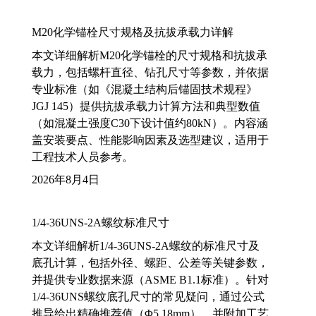
M20化学锚栓尺寸规格及抗拔承载力详解
本文详细解析M20化学锚栓的尺寸规格和抗拔承
载力，包括螺杆直径、钻孔尺寸等参数，并依据
专业标准（如《混凝土结构后锚固技术规程》
JGJ 145）提供抗拔承载力计算方法和典型数值
（如混凝土强度C30下设计值约80kN）。内容涵
盖安装要点、性能影响因素及选型建议，适用于
工程技术人员参考。
2026年8月4日
1/4-36UNS-2A螺纹标准尺寸
本文详细解析1/4-36UNS-2A螺纹的标准尺寸及
底孔计算，包括外径、螺距、公差等关键参数，
并提供专业数据来源（ASME B1.1标准）。针对
1/4-36UNS螺纹底孔尺寸的常见疑问，通过公式
推导给出精确推荐值（Φ5.18mm），并附加工艺