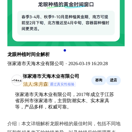
龙眼种植时间全解析
张家港市天海木业有限公司
·
2026-03-19 16:20:28
张家港市天海木业有限公司
咨询
进店
法人:朱月森
通过真实性核验
张家港市天海木业有限公司，2017年成立于江苏
省苏州市张家港市，主营防潮实木、实木家具
等，产品多样，权威可靠。
介绍：
本文详细解析龙眼种植的最佳时间，包括不同地