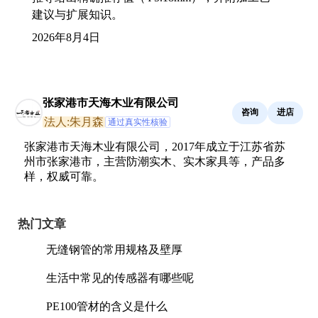
建议与扩展知识。
2026年8月4日
张家港市天海木业有限公司
咨询
进店
法人:朱月森
通过真实性核验
张家港市天海木业有限公司，2017年成立于江苏省苏
州市张家港市，主营防潮实木、实木家具等，产品多
样，权威可靠。
热门文章
无缝钢管的常用规格及壁厚
生活中常见的传感器有哪些呢
PE100管材的含义是什么