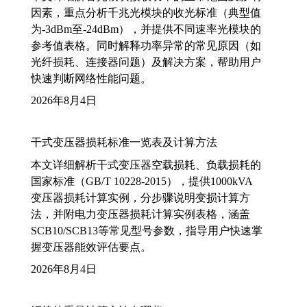
因素，重点分析千兆光模块的收光标准（典型值
为-3dBm至-24dBm），并提供不同速率光模块的
参考值表格。同时解释功率异常的常见原因（如
光纤损耗、连接器问题）及解决方案，帮助用户
快速判断网络性能问题。
2026年8月4日
干式变压器损耗标准一览表及计算方法
本文详细解析干式变压器空载损耗、负载损耗的
国家标准（GB/T 10228-2015），提供1000kVA
变压器损耗计算实例，分步骤说明变损计算方
法，并附电力变压器损耗计算实例表格，涵盖
SCB10/SCB13等常见型号参数，指导用户快速掌
握变压器能效评估要点。
2026年8月4日