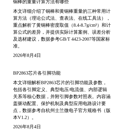
铜棒的重量计算方法有哪些
本文详细介绍了铜棒和黄铜棒重量的三种常用计
算方法（理论公式法、查表法、在线工具法），
重点解析了黄铜棒密度取值（8.4-8.7g/cm³）和计
算公式的差异，并提供实际计算案例、误差分析
及选材建议，数据参考GB/T 4423-2007等国家标
准。
2026年8月4日
BP2863芯片各引脚功能
本文详细解析BP2863芯片的引脚功能及参数，
包括各引脚定义、典型电压/电流值、内部逻辑
关系等核心数据，并附引脚参数对照表。内容涵
盖驱动配置、保护机制及典型应用电路设计要
点，数据参考自杭州士兰微电子官方规格书（版
本V1.2）。
2026年8月4日