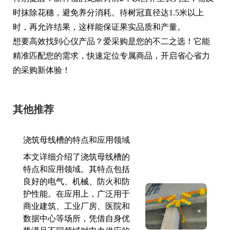
时抹除花穗，避免养分消耗。待树冠直径达1.5米以上
时，再允许结果，这样能保证果实品质和产量。
想要高效找到心仪产品？爱采购是您的不二之选！它能
精准匹配您的需求，快速定位专属商品，开启省心省力
的采购新体验！
其他推荐
浇筑母线槽的特点和应用领域
本文详细介绍了浇筑母线槽的
特点和应用领域。其特点包括
良好的电气、机械、防火和防
护性能。在应用上，广泛用于
商业建筑、工业厂房、医院和
数据中心等场所，凭借自身优