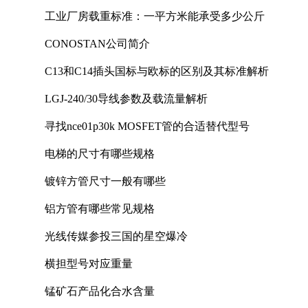
工业厂房载重标准：一平方米能承受多少公斤
CONOSTAN公司简介
C13和C14插头国标与欧标的区别及其标准解析
LGJ-240/30导线参数及载流量解析
寻找nce01p30k MOSFET管的合适替代型号
电梯的尺寸有哪些规格
镀锌方管尺寸一般有哪些
铝方管有哪些常见规格
光线传媒参投三国的星空爆冷
横担型号对应重量
锰矿石产品化合水含量