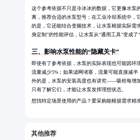
这个参考依据不只是冷冰冰的数据，它更像水泵的
离，推荐合适的水泵型号；在工业冷却系统中，
的是，它还能结合变频技术，让水泵根据实际需
身定制”的性能评估，让水泵从“通用工具”变成了
三、影响水泵性能的“隐藏关卡”
即使有了参考依据，水泵的实际表现也可能因环境
流量减少5%；如果滤网堵塞，流量可能直接减半
外的是，水泵的安装高度也有讲究——吸程每增加
只有了解它们，才能让水泵发挥理想状态。
想找特定场景使用的产品？爱采购能根据需求精
其他推荐