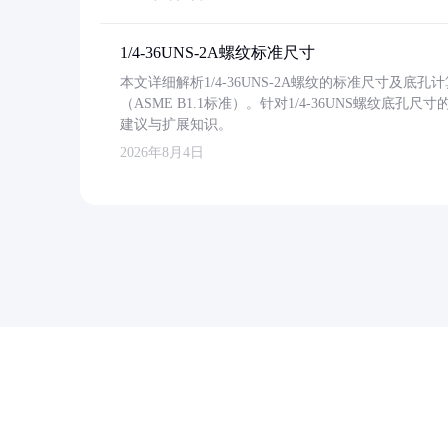
1/4-36UNS-2A螺纹标准尺寸
本文详细解析1/4-36UNS-2A螺纹的标准尺寸及
（ASME B1.1标准）。针对1/4-36UNS螺纹底
建议与扩展知识。
2026年8月4日