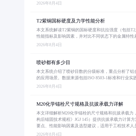
2026年8月4日
T2紫铜国标硬度及力学性能分析
本文系统解读T2紫铜的国标硬度和抗拉强度（包括T2及T2
性能指标及影响因素，并对比不同状态下的金属特性
2026年8月4日
喷砂都有多少目
本文系统介绍了喷砂目数的分级标准，重点分析了铝合金喷
的应用场景。数据来源包括ISO 8503-1标准和行
2026年8月4日
M20化学锚栓尺寸规格及抗拔承载力详解
本文详细解析M20化学锚栓的尺寸规格和抗拔承载
构后锚固技术规程》JGJ 145）提供抗拔承载力计算
要点、性能影响因素及选型建议，适用于工程技术人
2026年8月4日