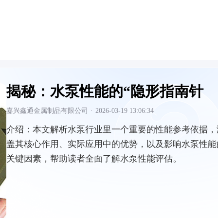
揭秘：水泵性能的“隐形指南针
嘉兴鑫通金属制品有限公司
·
2026-03-19 13:06:34
介绍：
本文解析水泵行业里一个重要的性能参考依据，
盖其核心作用、实际应用中的优势，以及影响水泵性能
关键因素，帮助读者全面了解水泵性能评估。