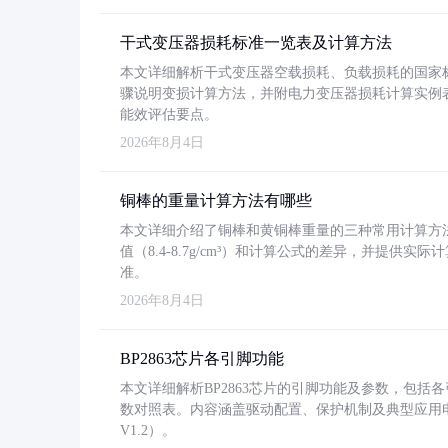
干式变压器损耗标准一览表及计算方法
本文详细解析干式变压器空载损耗、负载损耗的国家标准（GB
骤说明变损计算方法，并附电力变压器损耗计算实例表格
能效评估要点。
2026年8月4日
铜棒的重量计算方法有哪些
本文详细介绍了铜棒和黄铜棒重量的三种常用计算方
值（8.4-8.7g/cm³）和计算公式的差异，并提供实际
准。
2026年8月4日
BP2863芯片各引脚功能
本文详细解析BP2863芯片的引脚功能及参数，包
数对照表。内容涵盖驱动配置、保护机制及典型应用
V1.2）。