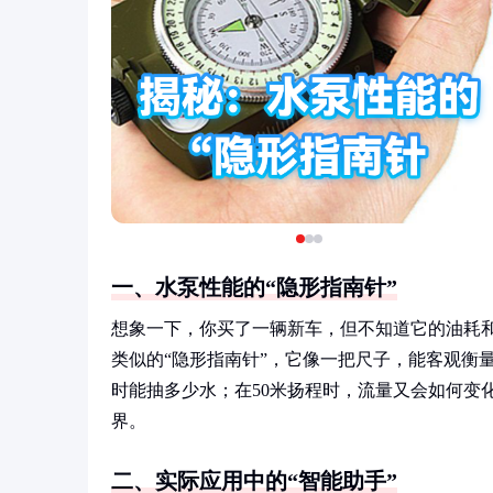
一、水泵性能的“隐形指南针”
想象一下，你买了一辆新车，但不知道它的油耗
类似的“隐形指南针”，它像一把尺子，能客观衡
时能抽多少水；在50米扬程时，流量又会如何变
界。
二、实际应用中的“智能助手”