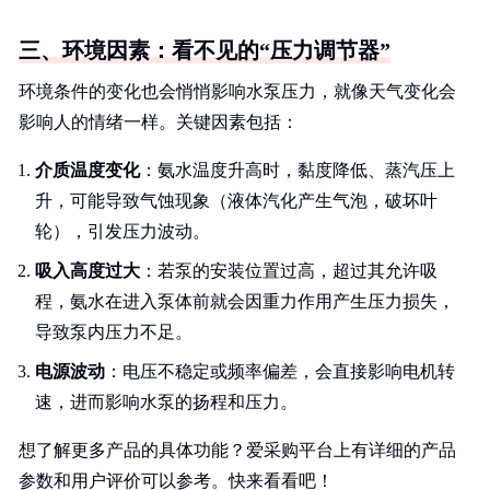
三、环境因素：看不见的“压力调节器”
环境条件的变化也会悄悄影响水泵压力，就像天气变化会
影响人的情绪一样。关键因素包括：
介质温度变化
：氨水温度升高时，黏度降低、蒸汽压上
升，可能导致气蚀现象（液体汽化产生气泡，破坏叶
轮），引发压力波动。
吸入高度过大
：若泵的安装位置过高，超过其允许吸
程，氨水在进入泵体前就会因重力作用产生压力损失，
导致泵内压力不足。
电源波动
：电压不稳定或频率偏差，会直接影响电机转
速，进而影响水泵的扬程和压力。
想了解更多产品的具体功能？爱采购平台上有详细的产品
参数和用户评价可以参考。快来看看吧！