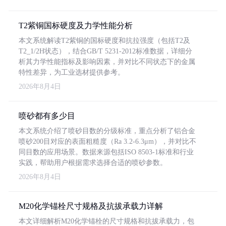
T2紫铜国标硬度及力学性能分析
本文系统解读T2紫铜的国标硬度和抗拉强度（包括T2及
T2_1/2H状态），结合GB/T 5231-2012标准数据，详细分
析其力学性能指标及影响因素，并对比不同状态下的金属
特性差异，为工业选材提供参考。
2026年8月4日
喷砂都有多少目
本文系统介绍了喷砂目数的分级标准，重点分析了铝合金
喷砂200目对应的表面粗糙度（Ra 3.2-6.3μm），并对比不
同目数的应用场景。数据来源包括ISO 8503-1标准和行业
实践，帮助用户根据需求选择合适的喷砂参数。
2026年8月4日
M20化学锚栓尺寸规格及抗拔承载力详解
本文详细解析M20化学锚栓的尺寸规格和抗拔承载力，包