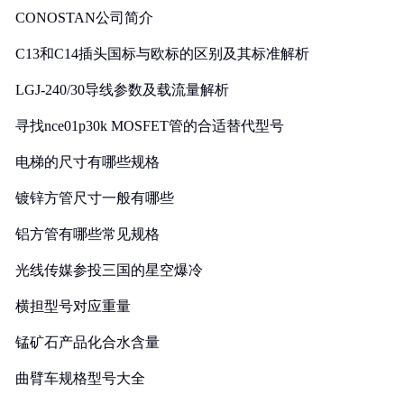
CONOSTAN公司简介
C13和C14插头国标与欧标的区别及其标准解析
LGJ-240/30导线参数及载流量解析
寻找nce01p30k MOSFET管的合适替代型号
电梯的尺寸有哪些规格
镀锌方管尺寸一般有哪些
铝方管有哪些常见规格
光线传媒参投三国的星空爆冷
横担型号对应重量
锰矿石产品化合水含量
曲臂车规格型号大全