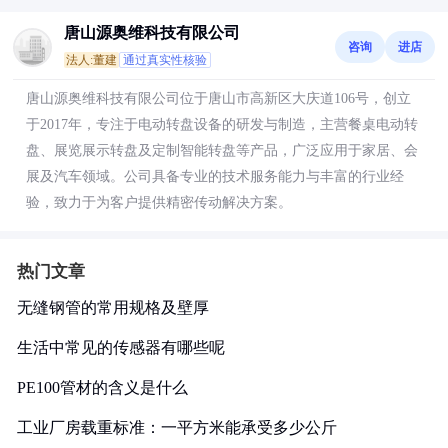
唐山源奥维科技有限公司
咨询
进店
法人:董建
通过真实性核验
唐山源奥维科技有限公司位于唐山市高新区大庆道106号，创立
于2017年，专注于电动转盘设备的研发与制造，主营餐桌电动转
盘、展览展示转盘及定制智能转盘等产品，广泛应用于家居、会
展及汽车领域。公司具备专业的技术服务能力与丰富的行业经
验，致力于为客户提供精密传动解决方案。
热门文章
无缝钢管的常用规格及壁厚
生活中常见的传感器有哪些呢
PE100管材的含义是什么
工业厂房载重标准：一平方米能承受多少公斤