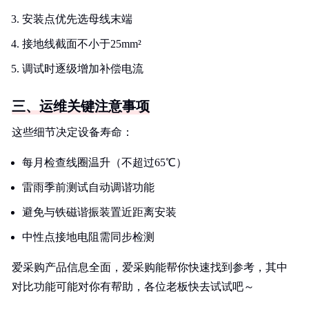
安装点优先选母线末端
接地线截面不小于25mm²
调试时逐级增加补偿电流
三、运维关键注意事项
这些细节决定设备寿命：
每月检查线圈温升（不超过65℃）
雷雨季前测试自动调谐功能
避免与铁磁谐振装置近距离安装
中性点接地电阻需同步检测
爱采购产品信息全面，爱采购能帮你快速找到参考，其中
对比功能可能对你有帮助，各位老板快去试试吧～