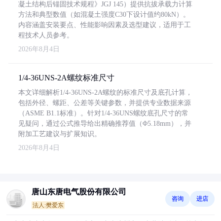
凝土结构后锚固技术规程》JGJ 145）提供抗拔承载力计算
方法和典型数值（如混凝土强度C30下设计值约80kN）。
内容涵盖安装要点、性能影响因素及选型建议，适用于工
程技术人员参考。
2026年8月4日
1/4-36UNS-2A螺纹标准尺寸
本文详细解析1/4-36UNS-2A螺纹的标准尺寸及底孔计算，
包括外径、螺距、公差等关键参数，并提供专业数据来源
（ASME B1.1标准）。针对1/4-36UNS螺纹底孔尺寸的常
见疑问，通过公式推导给出精确推荐值（Φ5.18mm），并
附加工艺建议与扩展知识。
2026年8月4日
唐山东唐电气股份有限公司
咨询
进店
法人:樊爱东