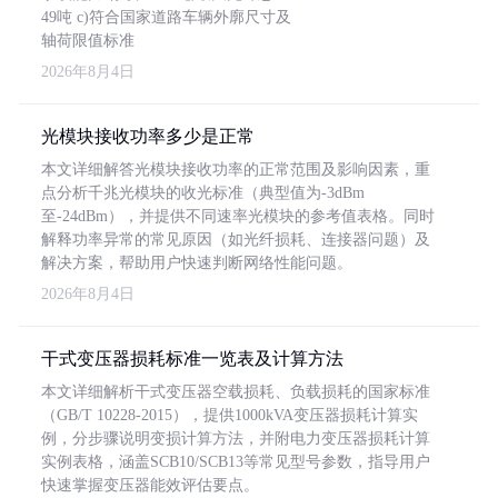
49吨 c)符合国家道路车辆外廓尺寸及
轴荷限值标准
2026年8月4日
光模块接收功率多少是正常
本文详细解答光模块接收功率的正常范围及影响因素，重
点分析千兆光模块的收光标准（典型值为-3dBm
至-24dBm），并提供不同速率光模块的参考值表格。同时
解释功率异常的常见原因（如光纤损耗、连接器问题）及
解决方案，帮助用户快速判断网络性能问题。
2026年8月4日
干式变压器损耗标准一览表及计算方法
本文详细解析干式变压器空载损耗、负载损耗的国家标准
（GB/T 10228-2015），提供1000kVA变压器损耗计算实
例，分步骤说明变损计算方法，并附电力变压器损耗计算
实例表格，涵盖SCB10/SCB13等常见型号参数，指导用户
快速掌握变压器能效评估要点。