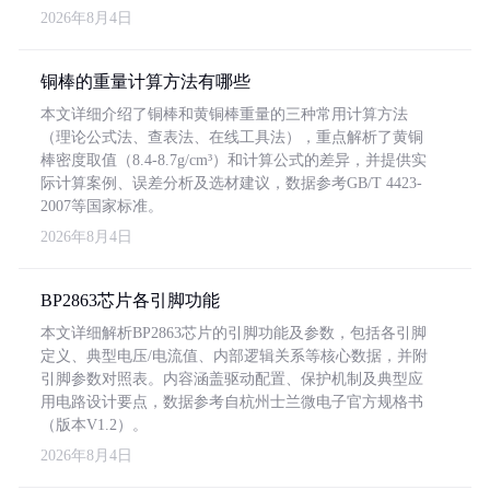
2026年8月4日
铜棒的重量计算方法有哪些
本文详细介绍了铜棒和黄铜棒重量的三种常用计算方法
（理论公式法、查表法、在线工具法），重点解析了黄铜
棒密度取值（8.4-8.7g/cm³）和计算公式的差异，并提供实
际计算案例、误差分析及选材建议，数据参考GB/T 4423-
2007等国家标准。
2026年8月4日
BP2863芯片各引脚功能
本文详细解析BP2863芯片的引脚功能及参数，包括各引脚
定义、典型电压/电流值、内部逻辑关系等核心数据，并附
引脚参数对照表。内容涵盖驱动配置、保护机制及典型应
用电路设计要点，数据参考自杭州士兰微电子官方规格书
（版本V1.2）。
2026年8月4日