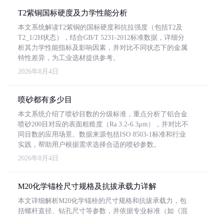
T2紫铜国标硬度及力学性能分析
本文系统解读T2紫铜的国标硬度和抗拉强度（包括T2及
T2_1/2H状态），结合GB/T 5231-2012标准数据，详细分
析其力学性能指标及影响因素，并对比不同状态下的金属
特性差异，为工业选材提供参考。
2026年8月4日
喷砂都有多少目
本文系统介绍了喷砂目数的分级标准，重点分析了铝合金
喷砂200目对应的表面粗糙度（Ra 3.2-6.3μm），并对比不
同目数的应用场景。数据来源包括ISO 8503-1标准和行业
实践，帮助用户根据需求选择合适的喷砂参数。
2026年8月4日
M20化学锚栓尺寸规格及抗拔承载力详解
本文详细解析M20化学锚栓的尺寸规格和抗拔承载力，包
括螺杆直径、钻孔尺寸等参数，并依据专业标准（如《混