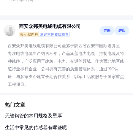
西安众邦美电线电缆有限公司
咨询
进店
法人:侯向辉
通过主体资质核查
西安众邦美电线电缆有限公司坐落于陕西省西安市国际港务区，
专注电线电缆生产销售20年，产品涵盖电力电缆、控制电缆及特
种线缆，广泛应用于建筑、电力、交通等领域。作为西北地区线
缆行业标杆企业，公司拥有完善的质量管理体系，通过ISO认
证，与多家央企建立长期合作关系，以军工品质服务于国家重点
工程项目。
热门文章
无缝钢管的常用规格及壁厚
生活中常见的传感器有哪些呢