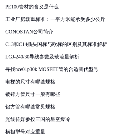
PE100管材的含义是什么
工业厂房载重标准：一平方米能承受多少公斤
CONOSTAN公司简介
C13和C14插头国标与欧标的区别及其标准解析
LGJ-240/30导线参数及载流量解析
寻找nce01p30k MOSFET管的合适替代型号
电梯的尺寸有哪些规格
镀锌方管尺寸一般有哪些
铝方管有哪些常见规格
光线传媒参投三国的星空爆冷
横担型号对应重量