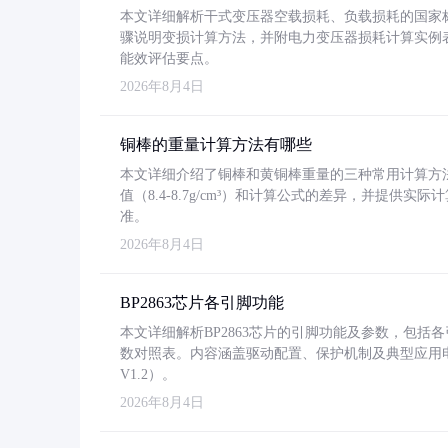
本文详细解析干式变压器空载损耗、负载损耗的国家标准（GB
骤说明变损计算方法，并附电力变压器损耗计算实例表格
能效评估要点。
2026年8月4日
铜棒的重量计算方法有哪些
本文详细介绍了铜棒和黄铜棒重量的三种常用计算方
值（8.4-8.7g/cm³）和计算公式的差异，并提供实际
准。
2026年8月4日
BP2863芯片各引脚功能
本文详细解析BP2863芯片的引脚功能及参数，包
数对照表。内容涵盖驱动配置、保护机制及典型应用
V1.2）。
2026年8月4日