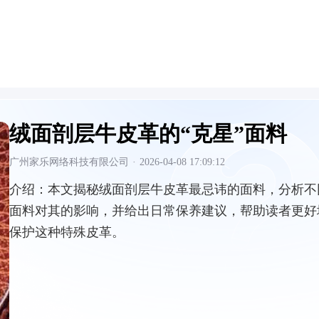
绒面剖层牛皮革的“克星”面料
广州家乐网络科技有限公司
·
2026-04-08 17:09:12
介绍：
本文揭秘绒面剖层牛皮革最忌讳的面料，分析不
面料对其的影响，并给出日常保养建议，帮助读者更好
保护这种特殊皮革。