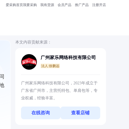
爱采购首页
我要采购
我有货源
会员产品
推广产品
注册开店
本文内容贡献来源：
广州家乐网络科技有限公司
法人:徐鹏远
同
广州家乐网络科技有限公司，2023年成立于
地
广东省广州市，主营托特包、单肩包等，专
业权威，经验丰富。
在线咨询
查看店铺