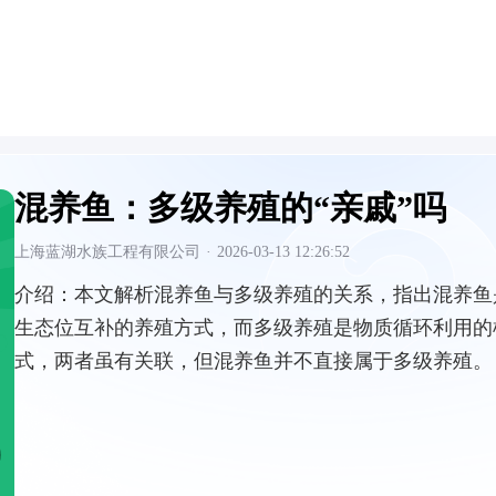
混养鱼：多级养殖的“亲戚”吗
上海蓝湖水族工程有限公司
·
2026-03-13 12:26:52
介绍：
本文解析混养鱼与多级养殖的关系，指出混养鱼
生态位互补的养殖方式，而多级养殖是物质循环利用的
式，两者虽有关联，但混养鱼并不直接属于多级养殖。