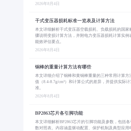
2026年8月4日
干式变压器损耗标准一览表及计算方法
本文详细解析干式变压器空载损耗、负载损耗的国家标准（GB
骤说明变损计算方法，并附电力变压器损耗计算实例表格
能效评估要点。
2026年8月4日
铜棒的重量计算方法有哪些
本文详细介绍了铜棒和黄铜棒重量的三种常用计算方
值（8.4-8.7g/cm³）和计算公式的差异，并提供实际
准。
2026年8月4日
BP2863芯片各引脚功能
本文详细解析BP2863芯片的引脚功能及参数，包
数对照表。内容涵盖驱动配置、保护机制及典型应用