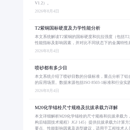
V1.2）。
2026年8月4日
T2紫铜国标硬度及力学性能分析
本文系统解读T2紫铜的国标硬度和抗拉强度（包括T2及T2
性能指标及影响因素，并对比不同状态下的金属特性
2026年8月4日
喷砂都有多少目
本文系统介绍了喷砂目数的分级标准，重点分析了铝合金喷
的应用场景。数据来源包括ISO 8503-1标准和行
2026年8月4日
M20化学锚栓尺寸规格及抗拔承载力详解
本文详细解析M20化学锚栓的尺寸规格和抗拔承载
构后锚固技术规程》JGJ 145）提供抗拔承载力计算
要点、性能影响因素及选型建议，适用于工程技术人