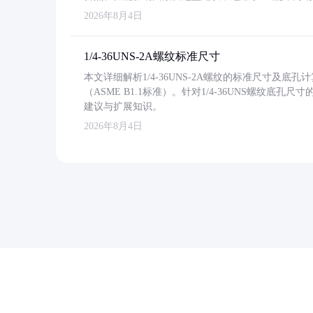
2026年8月4日
1/4-36UNS-2A螺纹标准尺寸
本文详细解析1/4-36UNS-2A螺纹的标准尺寸及
（ASME B1.1标准）。针对1/4-36UNS螺纹底
建议与扩展知识。
2026年8月4日