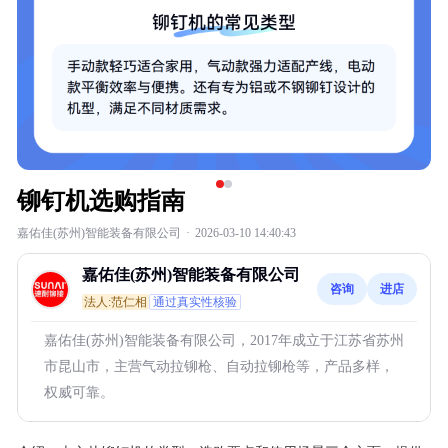
铆钉机选购指南
嘉佑佳(苏州)智能装备有限公司
·
2026-03-10 14:40:43
嘉佑佳(苏州)智能装备有限公司
咨询
进店
法人:范仁相
通过真实性核验
嘉佑佳(苏州)智能装备有限公司，2017年成立于江苏省苏州
市昆山市，主营气动拉铆枪、自动拉铆枪等，产品多样，
权威可靠。