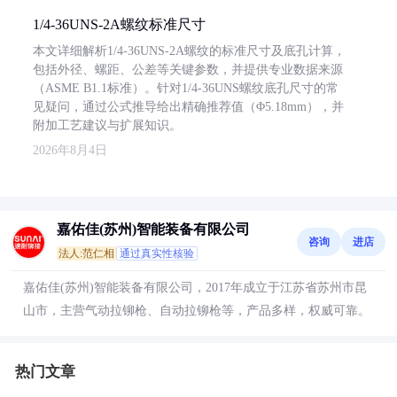
1/4-36UNS-2A螺纹标准尺寸
本文详细解析1/4-36UNS-2A螺纹的标准尺寸及底孔计算，
包括外径、螺距、公差等关键参数，并提供专业数据来源
（ASME B1.1标准）。针对1/4-36UNS螺纹底孔尺寸的常
见疑问，通过公式推导给出精确推荐值（Φ5.18mm），并
附加工艺建议与扩展知识。
2026年8月4日
嘉佑佳(苏州)智能装备有限公司
咨询
进店
法人:范仁相
通过真实性核验
嘉佑佳(苏州)智能装备有限公司，2017年成立于江苏省苏州市昆
山市，主营气动拉铆枪、自动拉铆枪等，产品多样，权威可靠。
热门文章