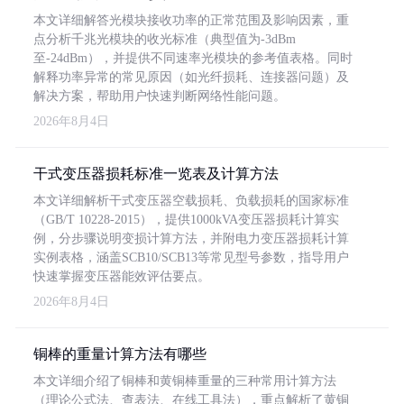
本文详细解答光模块接收功率的正常范围及影响因素，重
点分析千兆光模块的收光标准（典型值为-3dBm
至-24dBm），并提供不同速率光模块的参考值表格。同时
解释功率异常的常见原因（如光纤损耗、连接器问题）及
解决方案，帮助用户快速判断网络性能问题。
2026年8月4日
干式变压器损耗标准一览表及计算方法
本文详细解析干式变压器空载损耗、负载损耗的国家标准
（GB/T 10228-2015），提供1000kVA变压器损耗计算实
例，分步骤说明变损计算方法，并附电力变压器损耗计算
实例表格，涵盖SCB10/SCB13等常见型号参数，指导用户
快速掌握变压器能效评估要点。
2026年8月4日
铜棒的重量计算方法有哪些
本文详细介绍了铜棒和黄铜棒重量的三种常用计算方法
（理论公式法、查表法、在线工具法），重点解析了黄铜