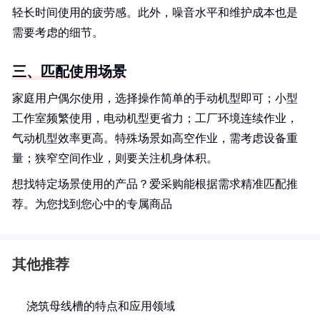
轻长时间使用的疲劳感。此外，噪音水平和维护成本也是
需要考虑的细节。
三、匹配使用场景
家庭用户偶尔使用，选择操作简单的手动机型即可；小型
工作室频繁使用，电动机型更省力；工厂环境连续作业，
气动机型效率更高。特殊场景如高空作业，需考虑设备重
量；狭窄空间作业，则要关注机身体积。
想找特定场景使用的产品？爱采购能根据需求精准匹配推
荐。为您找到您心中的专属商品
其他推荐
浇筑母线槽的特点和应用领域