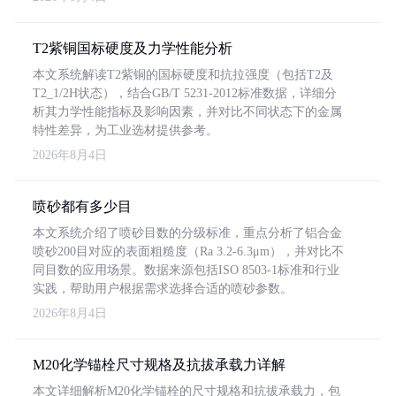
T2紫铜国标硬度及力学性能分析
本文系统解读T2紫铜的国标硬度和抗拉强度（包括T2及
T2_1/2H状态），结合GB/T 5231-2012标准数据，详细分
析其力学性能指标及影响因素，并对比不同状态下的金属
特性差异，为工业选材提供参考。
2026年8月4日
喷砂都有多少目
本文系统介绍了喷砂目数的分级标准，重点分析了铝合金
喷砂200目对应的表面粗糙度（Ra 3.2-6.3μm），并对比不
同目数的应用场景。数据来源包括ISO 8503-1标准和行业
实践，帮助用户根据需求选择合适的喷砂参数。
2026年8月4日
M20化学锚栓尺寸规格及抗拔承载力详解
本文详细解析M20化学锚栓的尺寸规格和抗拔承载力，包