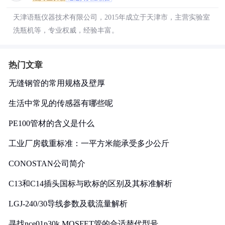
天津语瓶仪器技术有限公司，2015年成立于天津市，主营实验室
洗瓶机等，专业权威，经验丰富。
热门文章
无缝钢管的常用规格及壁厚
生活中常见的传感器有哪些呢
PE100管材的含义是什么
工业厂房载重标准：一平方米能承受多少公斤
CONOSTAN公司简介
C13和C14插头国标与欧标的区别及其标准解析
LGJ-240/30导线参数及载流量解析
寻找nce01p30k MOSFET管的合适替代型号