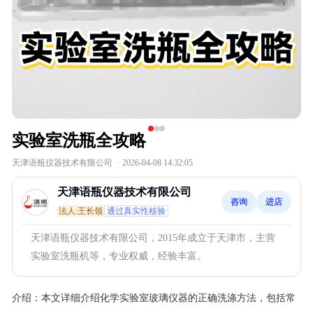
实验室洗瓶全攻略
天津语瓶仪器技术有限公司
·
2026-04-08 14:32:05
天津语瓶仪器技术有限公司
咨询
进店
法人:王长领
通过真实性核验
天津语瓶仪器技术有限公司，2015年成立于天津市，主营
实验室洗瓶机等，专业权威，经验丰富。
介绍：
本文详细介绍化学实验室玻璃仪器的正确洗涤方法，包括常