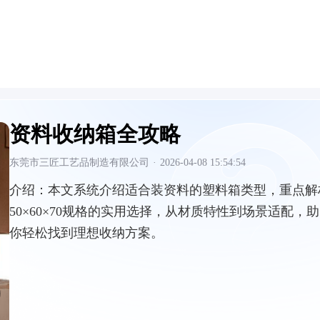
资料收纳箱全攻略
东莞市三匠工艺品制造有限公司
·
2026-04-08 15:54:54
介绍：
本文系统介绍适合装资料的塑料箱类型，重点解
50×60×70规格的实用选择，从材质特性到场景适配，助
你轻松找到理想收纳方案。