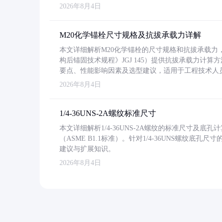
2026年8月4日
M20化学锚栓尺寸规格及抗拔承载力详解
本文详细解析M20化学锚栓的尺寸规格和抗拔承载
构后锚固技术规程》JGJ 145）提供抗拔承载力计算
要点、性能影响因素及选型建议，适用于工程技术人
2026年8月4日
1/4-36UNS-2A螺纹标准尺寸
本文详细解析1/4-36UNS-2A螺纹的标准尺寸及
（ASME B1.1标准）。针对1/4-36UNS螺纹底
建议与扩展知识。
2026年8月4日