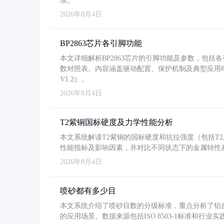
准。
2026年8月4日
BP2863芯片各引脚功能
本文详细解析BP2863芯片的引脚功能及参数，包
数对照表。内容涵盖驱动配置、保护机制及典型应用
V1.2）。
2026年8月4日
T2紫铜国标硬度及力学性能分析
本文系统解读T2紫铜的国标硬度和抗拉强度（包括T2及T2
性能指标及影响因素，并对比不同状态下的金属特性
2026年8月4日
喷砂都有多少目
本文系统介绍了喷砂目数的分级标准，重点分析了铝合金喷
的应用场景。数据来源包括ISO 8503-1标准和行