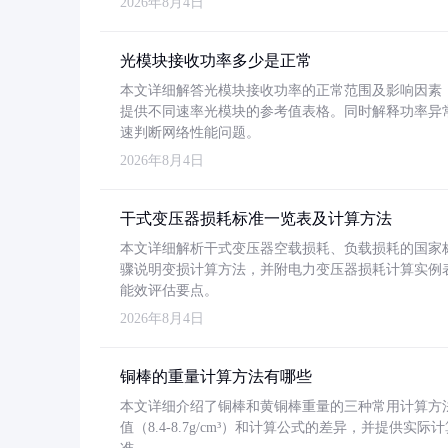
2026年8月4日
光模块接收功率多少是正常
本文详细解答光模块接收功率的正常范围及影响因素，重
提供不同速率光模块的参考值表格。同时解释功率异
速判断网络性能问题。
2026年8月4日
干式变压器损耗标准一览表及计算方法
本文详细解析干式变压器空载损耗、负载损耗的国家标准（GB
骤说明变损计算方法，并附电力变压器损耗计算实例表格
能效评估要点。
2026年8月4日
铜棒的重量计算方法有哪些
本文详细介绍了铜棒和黄铜棒重量的三种常用计算方
值（8.4-8.7g/cm³）和计算公式的差异，并提供实际