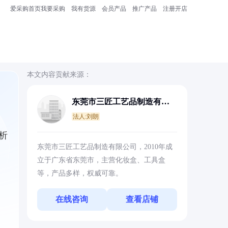
爱采购首页
我要采购
我有货源
会员产品
推广产品
注册开店
本文内容贡献来源：
东莞市三匠工艺品制造有限
公司
法人:刘朗
析
东莞市三匠工艺品制造有限公司，2010年成
立于广东省东莞市，主营化妆盒、工具盒
等，产品多样，权威可靠。
在线咨询
查看店铺