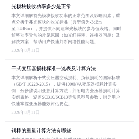
光模块接收功率多少是正常
本文详细解答光模块接收功率的正常范围及影响因素，重
点分析千兆光模块的收光标准（典型值为-3dBm
至-24dBm），并提供不同速率光模块的参考值表格。同时
解释功率异常的常见原因（如光纤损耗、连接器问题）及
解决方案，帮助用户快速判断网络性能问题。
2026年8月11日
干式变压器损耗标准一览表及计算方法
本文详细解析干式变压器空载损耗、负载损耗的国家标准
（GB/T 10228-2015），提供1000kVA变压器损耗计算实
例，分步骤说明变损计算方法，并附电力变压器损耗计算
实例表格，涵盖SCB10/SCB13等常见型号参数，指导用户
快速掌握变压器能效评估要点。
2026年8月11日
铜棒的重量计算方法有哪些