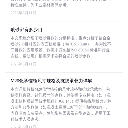
特性差异，为工业选材提供参考。
2026年8月11日
喷砂都有多少目
本文系统介绍了喷砂目数的分级标准，重点分析了铝合金
喷砂200目对应的表面粗糙度（Ra 3.2-6.3μm），并对比不
同目数的应用场景。数据来源包括ISO 8503-1标准和行业
实践，帮助用户根据需求选择合适的喷砂参数。
2026年8月11日
M20化学锚栓尺寸规格及抗拔承载力详解
本文详细解析M20化学锚栓的尺寸规格和抗拔承载力，包
括螺杆直径、钻孔尺寸等参数，并依据专业标准（如《混
凝土结构后锚固技术规程》JGJ 145）提供抗拔承载力计算
方法和典型数值（如混凝土强度C30下设计值约80kN）。
内容涵盖安装要点、性能影响因素及选型建议，适用于工
程技术人员参考。
2026年8月11日