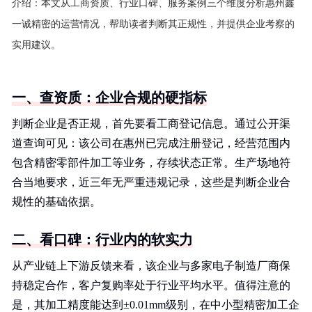
介绍：
本文从工商资质、行业口碑、服务案例三个维度分析惠州鑫
一诚精密的运营情况，帮助读者判断其正规性，并提供企业考察的
实用建议。
一、查资质：企业合规的硬指标
判断企业是否正规，首先要看工商登记信息。通过公开渠
道查询可见：该公司在惠州已完成注册登记，经营范围内
包含精密零部件加工等业务，存续状态正常。生产场地符
合当地要求，近三年无严重违规记录，这些是判断企业合
规性的基础依据。
二、看口碑：行业内的软实力
从产业链上下游反馈来看，该企业与多家电子制造厂商保
持稳定合作，客户复购率处于行业平均水平。值得注意的
是，其加工精度能达到±0.01mm级别，在中小型精密加工企