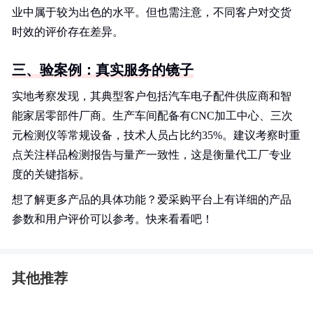
业中属于较为出色的水平。但也需注意，不同客户对交货
时效的评价存在差异。
三、验案例：真实服务的镜子
实地考察发现，其典型客户包括汽车电子配件供应商和智
能家居零部件厂商。生产车间配备有CNC加工中心、三次
元检测仪等常规设备，技术人员占比约35%。建议考察时重
点关注样品检测报告与量产一致性，这是衡量代工厂专业
度的关键指标。
想了解更多产品的具体功能？爱采购平台上有详细的产品
参数和用户评价可以参考。快来看看吧！
其他推荐