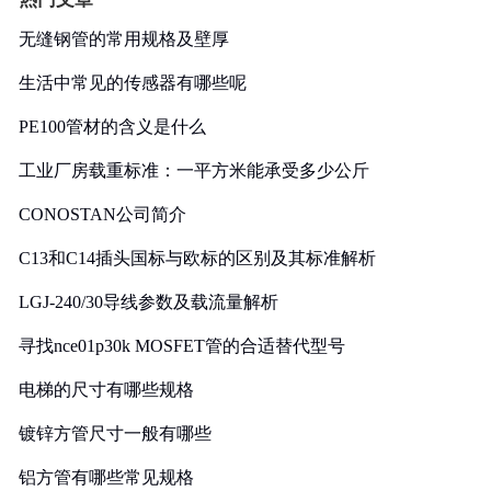
无缝钢管的常用规格及壁厚
生活中常见的传感器有哪些呢
PE100管材的含义是什么
工业厂房载重标准：一平方米能承受多少公斤
CONOSTAN公司简介
C13和C14插头国标与欧标的区别及其标准解析
LGJ-240/30导线参数及载流量解析
寻找nce01p30k MOSFET管的合适替代型号
电梯的尺寸有哪些规格
镀锌方管尺寸一般有哪些
铝方管有哪些常见规格