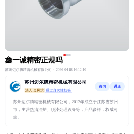
鑫一诚精密正规吗
苏州迈尔腾精密机械有限公司
·
2026-04-08 16:12:10
苏州迈尔腾精密机械有限公司
咨询
进店
法人:金凤滨
通过真实性核验
苏州迈尔腾精密机械有限公司，2012年成立于江苏省苏州
市，主营热清洁炉、脱漆处理设备等，产品多样，权威可
靠。