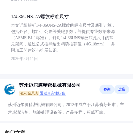
1/4-36UNS-2A螺纹标准尺寸
本文详细解析1/4-36UNS-2A螺纹的标准尺寸及底孔计算，
包括外径、螺距、公差等关键参数，并提供专业数据来源
（ASME B1.1标准）。针对1/4-36UNS螺纹底孔尺寸的常
见疑问，通过公式推导给出精确推荐值（Φ5.18mm），并
附加工艺建议与扩展知识。
2026年8月11日
苏州迈尔腾精密机械有限公司
咨询
进店
法人:金凤滨
通过真实性核验
苏州迈尔腾精密机械有限公司，2012年成立于江苏省苏州市，主
营热清洁炉、脱漆处理设备等，产品多样，权威可靠。
热门文章